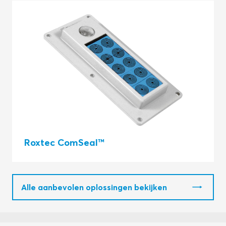
Roxtec ComSeal™
Alle aanbevolen oplossingen bekijken