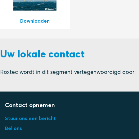
Downloaden
Uw lokale contact
Roxtec wordt in dit segment vertegenwoordigd door:
Contact opnemen
Stuur ons een bericht
Bel ons