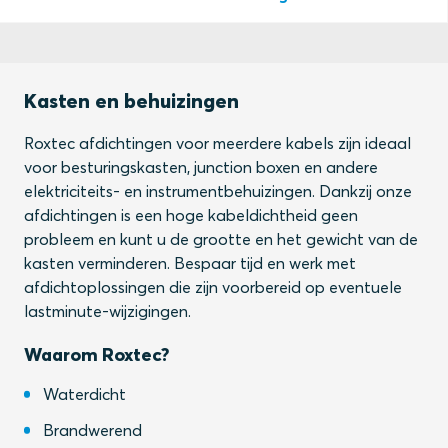
Kasten en behuizingen
Roxtec afdichtingen voor meerdere kabels zijn ideaal
voor besturingskasten, junction boxen en andere
elektriciteits- en instrumentbehuizingen. Dankzij onze
afdichtingen is een hoge kabeldichtheid geen
probleem en kunt u de grootte en het gewicht van de
kasten verminderen. Bespaar tijd en werk met
afdichtoplossingen die zijn voorbereid op eventuele
lastminute-wijzigingen.
Waarom Roxtec?
Waterdicht
Brandwerend