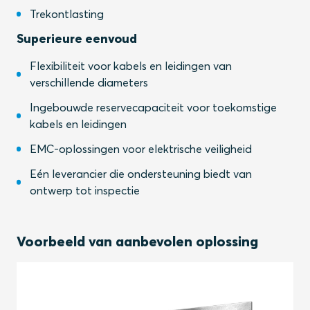
Trekontlasting
Superieure eenvoud
Flexibiliteit voor kabels en leidingen van
verschillende diameters
Ingebouwde reservecapaciteit voor toekomstige
kabels en leidingen
EMC-oplossingen voor elektrische veiligheid
Eén leverancier die ondersteuning biedt van
ontwerp tot inspectie
Voorbeeld van aanbevolen oplossing