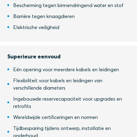
Bescherming tegen binnendringend water en stof
Barrière tegen knaagdieren
Elektrische veiligheid
Superieure eenvoud
Eén opening voor meerdere kabels en leidingen
Flexibiliteit voor kabels en leidingen van
verschillende diameters
Ingebouwde reservecapaciteit voor upgrades en
retrofits
Wereldwijde certificeringen en normen
Tijdbesparing tijdens ontwerp, installatie en
onderhoud