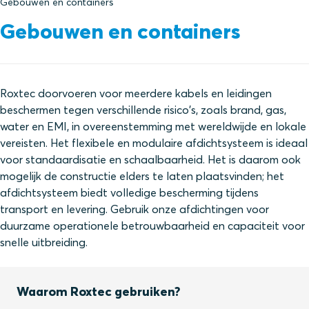
Gebouwen en containers
Gebouwen en containers
Roxtec doorvoeren voor meerdere kabels en leidingen
beschermen tegen verschillende risico's, zoals brand, gas,
water en EMI, in overeenstemming met wereldwijde en lokale
vereisten. Het flexibele en modulaire afdichtsysteem is ideaal
voor standaardisatie en schaalbaarheid. Het is daarom ook
mogelijk de constructie elders te laten plaatsvinden; het
afdichtsysteem biedt volledige bescherming tijdens
transport en levering. Gebruik onze afdichtingen voor
duurzame operationele betrouwbaarheid en capaciteit voor
snelle uitbreiding.
Waarom Roxtec gebruiken?