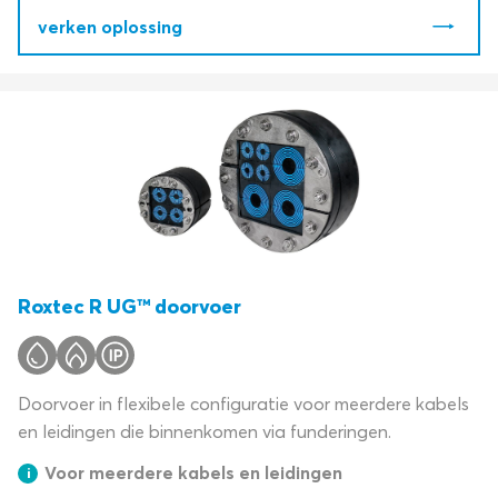
verken oplossing
Roxtec R UG™ doorvoer
Doorvoer in flexibele configuratie voor meerdere kabels
en leidingen die binnenkomen via funderingen.
Voor meerdere kabels en leidingen