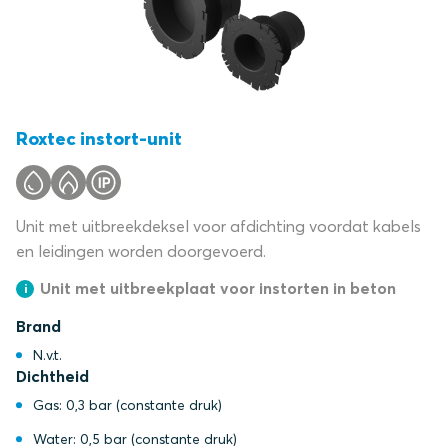
Roxtec instort-unit
Unit met uitbreekdeksel voor afdichting voordat kabels
en leidingen worden doorgevoerd.
Unit met uitbreekplaat voor instorten in beton
Brand
N.v.t.
Dichtheid
Gas: 0,3 bar (constante druk)
Water: 0,5 bar (constante druk)