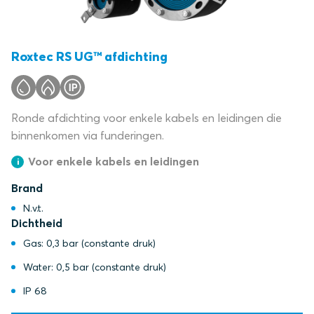
Roxtec RS UG™ afdichting
Ronde afdichting voor enkele kabels en leidingen die
binnenkomen via funderingen.
Voor enkele kabels en leidingen
Brand
N.v.t.
Dichtheid
Gas: 0,3 bar (constante druk)
Water: 0,5 bar (constante druk)
IP 68