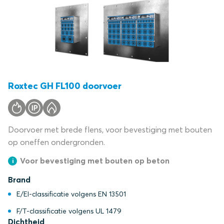
Roxtec GH FL100 doorvoer
Doorvoer met brede flens, voor bevestiging met bouten
op oneffen ondergronden.
Voor bevestiging met bouten op beton
Brand
E/EI-classificatie volgens EN 13501
F/T-classificatie volgens UL 1479
Dichtheid