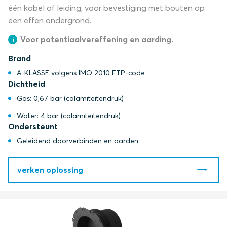
één kabel of leiding, voor bevestiging met bouten op
een effen ondergrond.
Voor potentiaalvereffening en aarding.
Brand
A-KLASSE volgens IMO 2010 FTP-code
Dichtheid
Gas: 0,67 bar (calamiteitendruk)
Water: 4 bar (calamiteitendruk)
Ondersteunt
Geleidend doorverbinden en aarden
verken oplossing