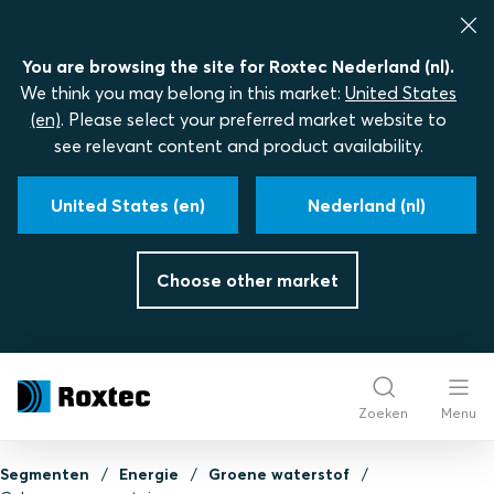
You are browsing the site for Roxtec Nederland (nl).
We think you may belong in this market:
United States
(en)
. Please select your preferred market website to
see relevant content and product availability.
United States (en)
Nederland (nl)
Choose other market
Zoeken
Menu
Segmenten
Energie
Groene waterstof