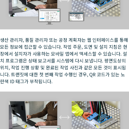
생산 관리자, 품질 관리자 또는 공정 계획자는 웹 인터페이스를 통해
모든 정보에 접근할 수 있습니다. 작업 주문, 도면 및 설치 지침은 현
장에서 설치자가 사용하는 모바일 앱에서 액세스할 수 있습니다. 설
치 프로그램은 상태 보고서를 시스템에 다시 보냅니다. 평면도상의
위치, 작업 진행 상황 및 완료된 작업 사진과 같은 모든 것이 표시됩
니다. 트랜짓에 대한 첫 번째 작업 수행인 경우, QR 코드가 있는 노
란색 ID 태그가 부착됩니다.