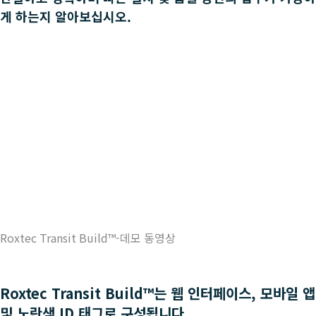
게 하는지 알아보십시오.
Roxtec Transit Build™-데모 동영상
Roxtec Transit Build™는 웹 인터페이스, 모바일 앱
및 노란색 ID 태그로 구성됩니다.