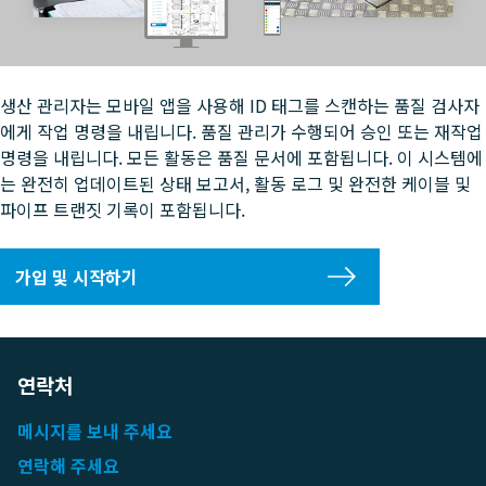
생산 관리자는 모바일 앱을 사용해 ID 태그를 스캔하는 품질 검사자
에게 작업 명령을 내립니다. 품질 관리가 수행되어 승인 또는 재작업
명령을 내립니다. 모든 활동은 품질 문서에 포함됩니다. 이 시스템에
는 완전히 업데이트된 상태 보고서, 활동 로그 및 완전한 케이블 및
파이프 트랜짓 기록이 포함됩니다.
가입 및 시작하기
연락처
메시지를 보내 주세요
연락해 주세요