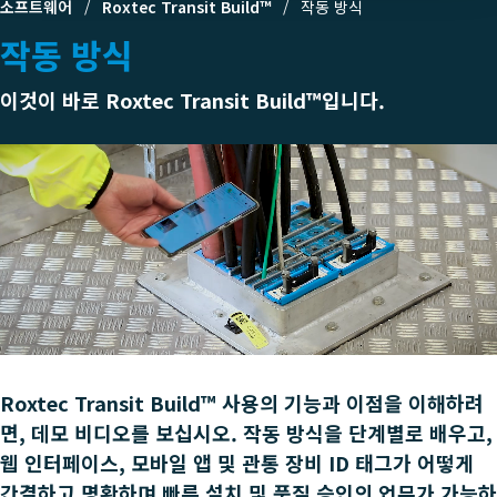
소프트웨어
Roxtec Transit Build™
작동 방식
작동 방식
이것이 바로 Roxtec Transit Build™입니다.
Roxtec Transit Build™ 사용의 기능과 이점을 이해하려
면, 데모 비디오를 보십시오. 작동 방식을 단계별로 배우고,
웹 인터페이스, 모바일 앱 및 관통 장비 ID 태그가 어떻게
간결하고 명확하며 빠른 설치 및 품질 승인의 업무가 가능하