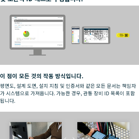
이 점이 모든 것의 작동 방식입니다.
평면도, 설계 도면, 설치 지침 및 인증서와 같은 모든 문서는 책임자
가 시스템으로 가져옵니다. 가능한 경우, 관통 장비 ID 목록이 포함
됩니다.