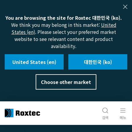
You are browsing the site for Roxtec 대한민국 (ko).
We think you may belong in this market:
United
States (en)
. Please select your preferred market
website to see relevant content and product
availability.
United States (en)
대한민국 (ko)
Choose other market
검색
메뉴