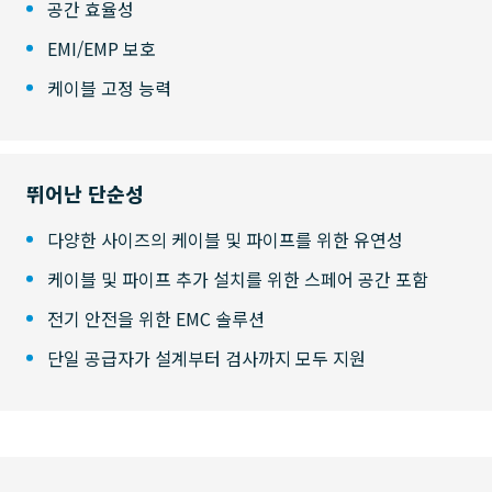
공간 효율성
EMI/EMP 보호
케이블 고정 능력
뛰어난 단순성
다양한 사이즈의 케이블 및 파이프를 위한 유연성
케이블 및 파이프 추가 설치를 위한 스페어 공간 포함
전기 안전을 위한 EMC 솔루션
단일 공급자가 설계부터 검사까지 모두 지원