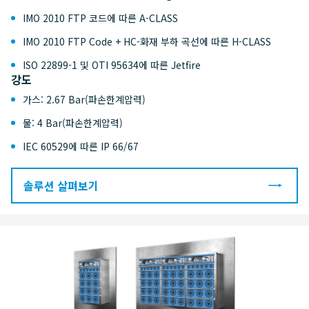
IMO 2010 FTP 코드에 따른 A-CLASS
IMO 2010 FTP Code + HC-화재 부하 곡선에 따른 H-CLASS
ISO 22899-1 및 OTI 95634에 따른 Jetfire
강도
가스: 2.67 Bar(파손한계압력)
물: 4 Bar(파손한계압력)
IEC 60529에 따른 IP 66/67
솔루션 살펴보기