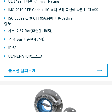
UL 1479에 따른 F/T 등급 Rating
IMO 2010 FTP Code + HC-화재 부하 곡선에 따른 H-CLASS
ISO 22899-1 및 OTI 95634에 따른 Jetfire
강도
가스: 2.67 Bar(파손한계압력)
물: 4 Bar(파손한계압력)
IP 68
UL/NEMA 4,4X,12,13
솔루션 살펴보기