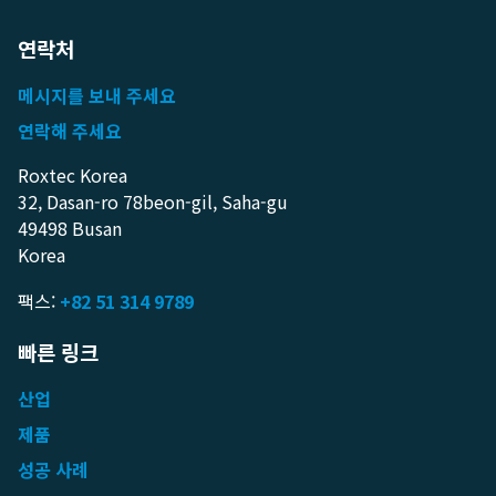
연락처
메시지를 보내 주세요
연락해 주세요
Roxtec Korea
32, Dasan-ro 78beon-gil, Saha-gu
49498 Busan
Korea
팩스:
+82 51 314 9789
빠른 링크
산업
제품
성공 사례