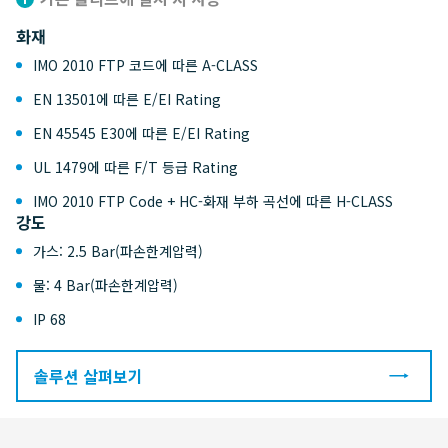
화재
IMO 2010 FTP 코드에 따른 A-CLASS
EN 13501에 따른 E/EI Rating
EN 45545 E30에 따른 E/EI Rating
UL 1479에 따른 F/T 등급 Rating
IMO 2010 FTP Code + HC-화재 부하 곡선에 따른 H-CLASS
강도
가스: 2.5 Bar(파손한계압력)
물: 4 Bar(파손한계압력)
IP 68
솔루션 살펴보기