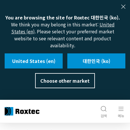
You are browsing the site for Roxtec 대한민국 (ko).
We think you may belong in this market:
United
States (en)
. Please select your preferred market
website to see relevant content and product
availability.
United States (en)
대한민국 (ko)
Choose other market
검색
메뉴