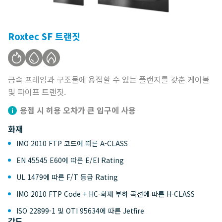
Roxtec SF 트랜짓
금속 프레임과 구조물에 용접할 수 있는 플랜지를 갖춘 케이블
및 파이프 트랜짓.
용접 시 허용 오차가 큰 입구에 사용
화재
IMO 2010 FTP 코드에 따른 A-CLASS
EN 45545 E60에 따른 E/EI Rating
UL 1479에 따른 F/T 등급 Rating
IMO 2010 FTP Code + HC-화재 부하 곡선에 따른 H-CLASS
ISO 22899-1 및 OTI 95634에 따른 Jetfire
강도