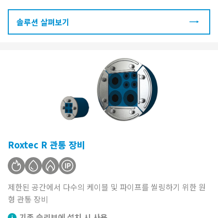
솔루션 살펴보기
Roxtec R 관통 장비
제한된 공간에서 다수의 케이블 및 파이프를 씰링하기 위한 원
형 관통 장비
기존 슬리브에 설치 시 사용