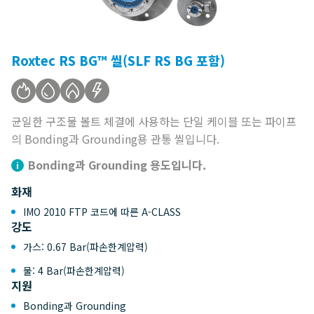
Roxtec RS BG™ 씰(SLF RS BG 포함)
균일한 구조물 볼트 체결에 사용하는 단일 케이블 또는 파이프
의 Bonding과 Grounding용 관통 씰입니다.
Bonding과 Grounding 용도입니다.
화재
IMO 2010 FTP 코드에 따른 A-CLASS
강도
가스: 0.67 Bar(파손한계압력)
물: 4 Bar(파손한계압력)
지원
Bonding과 Grounding