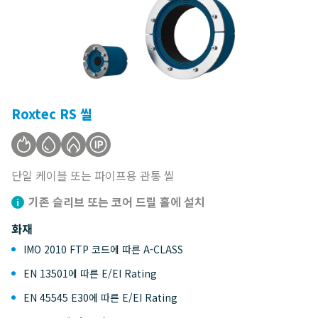
Roxtec RS 씰
단일 케이블 또는 파이프용 관통 씰
기존 슬리브 또는 코어 드릴 홀에 설치
화재
IMO 2010 FTP 코드에 따른 A-CLASS
EN 13501에 따른 E/EI Rating
EN 45545 E30에 따른 E/EI Rating