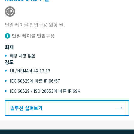
단일 케이블 인입구용 원형 씰.
단일 케이블 인입구용
화재
해당 사항 없음
강도
UL/NEMA 4,4X,12,13
IEC 60529에 따른 IP 66/67
IEC 60529 / ISO 20653에 따른 IP 69K
솔루션 살펴보기