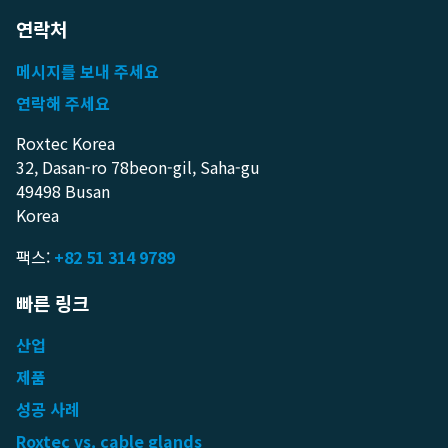
연락처
메시지를 보내 주세요
연락해 주세요
Roxtec Korea
32, Dasan-ro 78beon-gil, Saha-gu
49498 Busan
Korea
팩스:
+82 51 314 9789
빠른 링크
산업
제품
성공 사례
Roxtec vs. cable glands