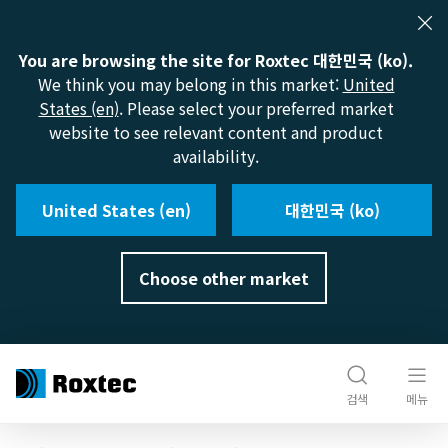
You are browsing the site for Roxtec 대한민국 (ko).
We think you may belong in this market:
United
States (en)
. Please select your preferred market
website to see relevant content and product
availability.
United States (en)
대한민국 (ko)
Choose other market
검색
메뉴