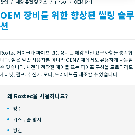
산업
해양 유전 및 가스
FPSO
OEM 장비
OEM 장비를 위한 향상된 씰링 솔루
션
Roxtec 케이블과 파이프 관통장비는 해양 안전 요구사항을 충족합
니다. 씰은 일반 사용자뿐 아니라 OEM업체에서도 유용하게 사용할
수 있습니다. 사전에 정확한 케이블 또는 파이프 구성을 모르더라도
캐비닛, 펌프, 추진기, 모터, 드라이브를 제조할 수 있습니다.
왜 Roxtec을 사용하나요?
방수
가스누출 방지
방진