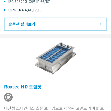
IEC 60529에 따른 IP 66/67
UL/NEMA 4,4X,12,13
솔루션 살펴보기
Roxtec HD 트랜짓
내산성 스테인리스 스틸 프레임으로 제작된 고밀도 케이블 트