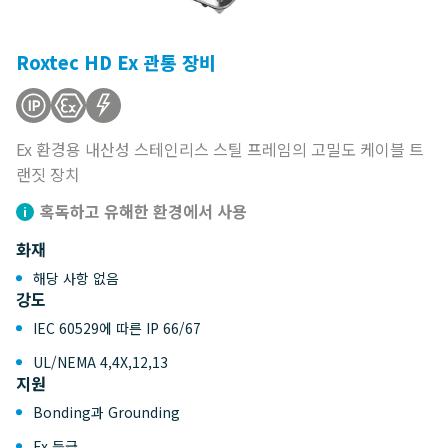
Roxtec HD Ex 관통 장비
Ex 환경용 내산성 스테인리스 스틸 프레임의 고밀도 케이블 트
랜짓 장치
혹독하고 유해한 환경에서 사용
화재
해당 사항 없음
강도
IEC 60529에 따른 IP 66/67
UL/NEMA 4,4X,12,13
지원
Bonding과 Grounding
Ex 등급