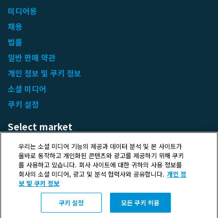
미디어용
채용
법률
일반 판매 약관
개인 정보 및 쿠키 정보
소셜 미디어
쿠키 설정
Select market
Choose local site
우리는 소셜 미디어 기능의 제공과 데이터 분석 및 본 사이트가
올바로 동작하고 개인화된 콘텐츠와 광고를 제공하기 위해 쿠키
를 사용하고 있습니다. 회사 사이트에 대한 귀하의 사용 정보를
회사의 소셜 미디어, 광고 및 분석 협력사와 공유합니다.
개인 정
보 및 쿠키 정보
Protecting life and assets
쿠키 설정
모든 쿠키 허용