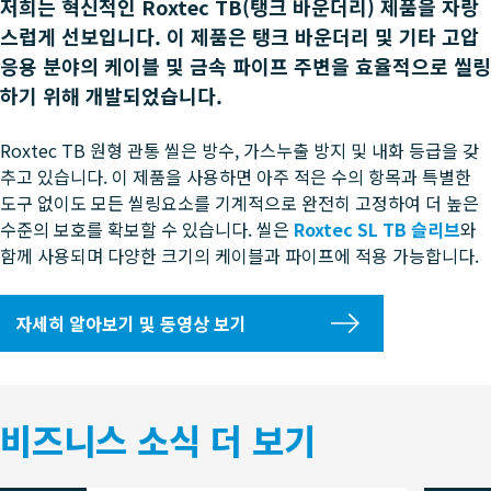
저희는 혁신적인 Roxtec TB(탱크 바운더리) 제품을 자랑
스럽게 선보입니다. 이 제품은 탱크 바운더리 및 기타 고압
응용 분야의 케이블 및 금속 파이프 주변을 효율적으로 씰링
하기 위해 개발되었습니다.
Roxtec TB 원형 관통 씰은 방수, 가스누출 방지 및 내화 등급을 갖
추고 있습니다. 이 제품을 사용하면 아주 적은 수의 항목과 특별한
도구 없이도
모든 씰링요소를 기계적으로 완전히 고정하여
더 높은
수준의 보호를 확보할 수 있습니다. 씰은
Roxtec SL TB 슬리브
와
함께 사용되며 다양한 크기의 케이블과 파이프에 적용 가능합니다.
자세히 알아보기 및 동영상 보기
비즈니스 소식 더 보기