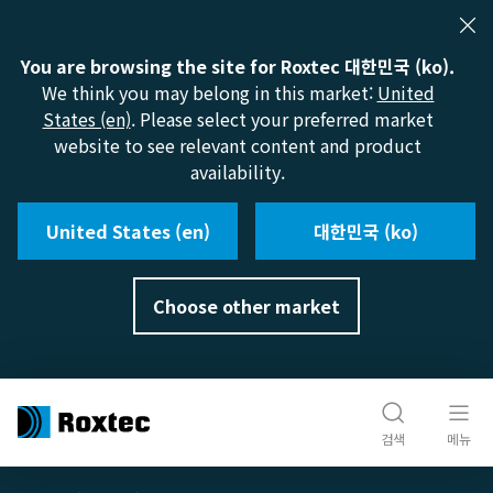
You are browsing the site for Roxtec 대한민국 (ko).
We think you may belong in this market:
United
States (en)
. Please select your preferred market
website to see relevant content and product
availability.
United States (en)
대한민국 (ko)
Choose other market
검색
메뉴