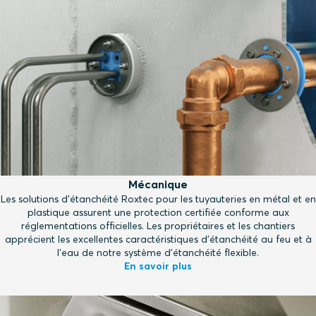
Mécanique
Les solutions d'étanchéité Roxtec pour les tuyauteries en métal et en
plastique assurent une protection certifiée conforme aux
réglementations officielles. Les propriétaires et les chantiers
apprécient les excellentes caractéristiques d'étanchéité au feu et à
l'eau de notre système d'étanchéité flexible.
En savoir plus