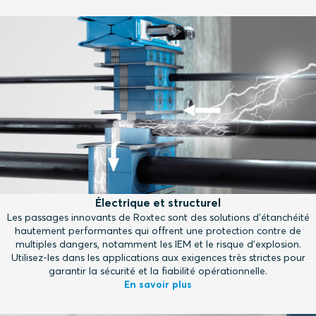
Électrique et structurel
Les passages innovants de Roxtec sont des solutions d'étanchéité
hautement performantes qui offrent une protection contre de
multiples dangers, notamment les IEM et le risque d'explosion.
Utilisez-les dans les applications aux exigences très strictes pour
garantir la sécurité et la fiabilité opérationnelle.
En savoir plus