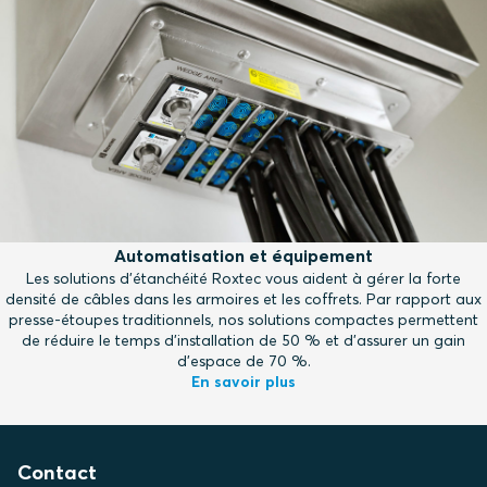
Automatisation et équipement
Les solutions d'étanchéité Roxtec vous aident à gérer la forte
densité de câbles dans les armoires et les coffrets. Par rapport aux
presse-étoupes traditionnels, nos solutions compactes permettent
de réduire le temps d'installation de 50 % et d'assurer un gain
d'espace de 70 %.
En savoir plus
Contact