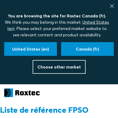
You are browsing the site for Roxtec Canada (fr).
We think you may belong in this market:
United States
(en)
. Please select your preferred market website to
see relevant content and product availability.
United States (en)
Canada (fr)
Choose other market
Liste de référence FPSO