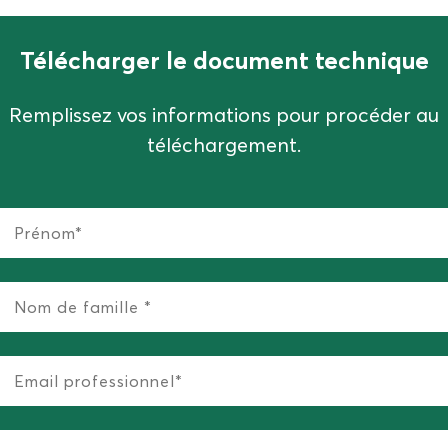
Télécharger le document technique
Remplissez vos informations pour procéder au
téléchargement.