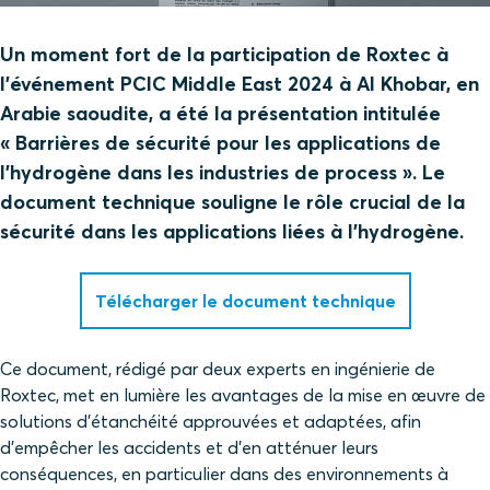
Un moment fort de la participation de Roxtec à
l’événement PCIC Middle East 2024 à Al Khobar, en
Arabie saoudite, a été la présentation intitulée
« Barrières de sécurité pour les applications de
l’hydrogène dans les industries de process ». Le
document technique souligne le rôle crucial de la
sécurité dans les applications liées à l’hydrogène.
Télécharger le document technique
Ce document, rédigé par deux experts en ingénierie de
Roxtec, met en lumière les avantages de la mise en œuvre de
solutions d’étanchéité approuvées et adaptées, afin
d'empêcher les accidents et d’en atténuer leurs
conséquences, en particulier dans des environnements à