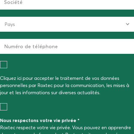
Cliquez ici pour accepter le traitement de vos données
personnelles par Roxtec pour la communication, les mises à
jour et les informations sur diverses actualités.
Nous respectons votre vie privée *
Roxtec respecte votre vie privée. Vous pouvez en apprendre