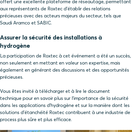
offert une excellente plateforme de réseautage, permettant
aux représentants de Roxtec d’établir des relations
précieuses avec des acteurs majeurs du secteur, tels que
Saudi Aramco et SABIC.
Assurer la sécurité des installations à
hydrogène
La participation de Roxtec à cet événement a été un succès,
non seulement en mettant en valeur son expertise, mais
également en générant des discussions et des opportunités
précieuses.
Vous êtes invité à télécharger et à lire le document
technique pour en savoir plus sur l’importance de la sécurité
dans les applications d’hydrogène et sur la manière dont les
solutions d’étanchéité Roxtec contribuent à une industrie de
process plus sûre et plus efficace.