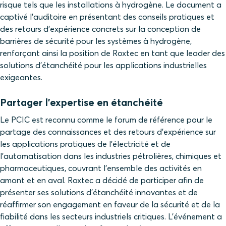
risque tels que les installations à hydrogène. Le document a
captivé l’auditoire en présentant des conseils pratiques et
des retours d’expérience concrets sur la conception de
barrières de sécurité pour les systèmes à hydrogène,
renforçant ainsi la position de Roxtec en tant que leader des
solutions d’étanchéité pour les applications industrielles
exigeantes.
Partager l'expertise en étanchéité
Le PCIC est reconnu comme le forum de référence pour le
partage des connaissances et des retours d’expérience sur
les applications pratiques de l’électricité et de
l’automatisation dans les industries pétrolières, chimiques et
pharmaceutiques, couvrant l’ensemble des activités en
amont et en aval. Roxtec a décidé de participer afin de
présenter ses solutions d’étanchéité innovantes et de
réaffirmer son engagement en faveur de la sécurité et de la
fiabilité dans les secteurs industriels critiques. L’événement a