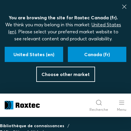
You are browsing the site for Roxtec Canada (fr).
We think you may belong in this market:
United States
(en)
. Please select your preferred market website to
see relevant content and product availability.
United States (en)
Canada (fr)
Choose other market
Recherche
Menu
Bibliothèque de connaissances