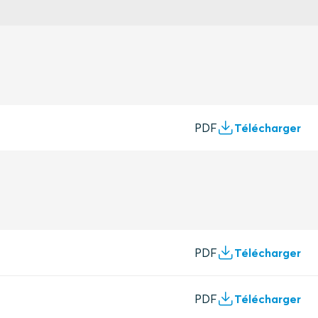
PDF
Télécharger
PDF
Télécharger
PDF
Télécharger