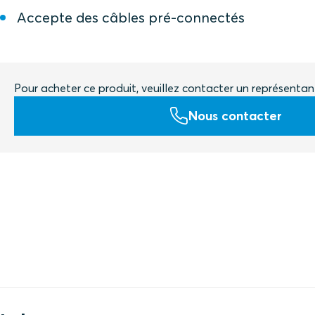
Accepte des câbles pré-connectés
Pour acheter ce produit, veuillez contacter un représentan
Nous contacter