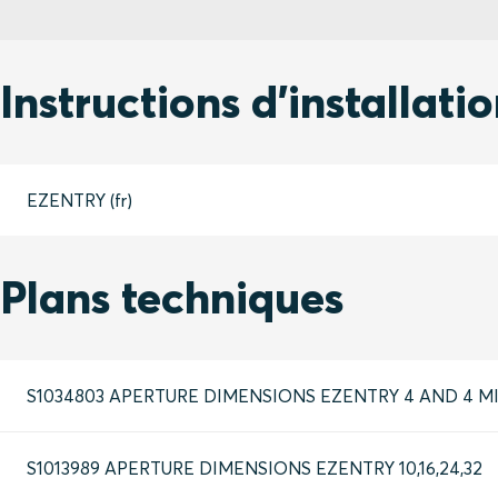
Instructions d'installati
EZENTRY (fr)
Plans techniques
S1034803 APERTURE DIMENSIONS EZENTRY 4 AND 4 MI
S1013989 APERTURE DIMENSIONS EZENTRY 10,16,24,32