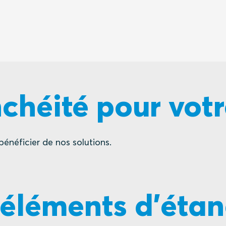
chéité pour votr
énéficier de nos solutions.
 éléments d'étan