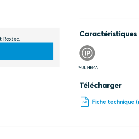
Caractéristiques
t Roxtec.
IP/UL NEMA
Télécharger
Fiche technique 