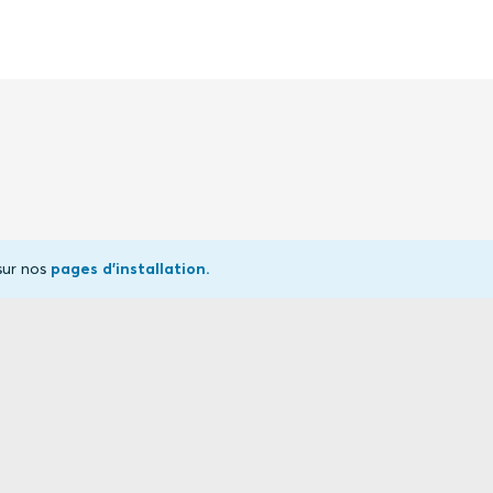
sur nos
pages d'installation.