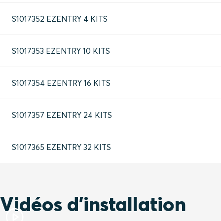
S1017352 EZENTRY 4 KITS
S1017353 EZENTRY 10 KITS
S1017354 EZENTRY 16 KITS
S1017357 EZENTRY 24 KITS
S1017365 EZENTRY 32 KITS
Vidéos d'installation