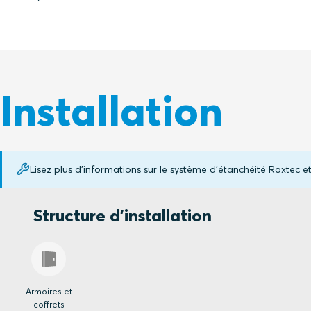
Installation
Lisez plus d'informations sur le système d'étanchéité Roxtec
Structure d'installation
Armoires et
coffrets