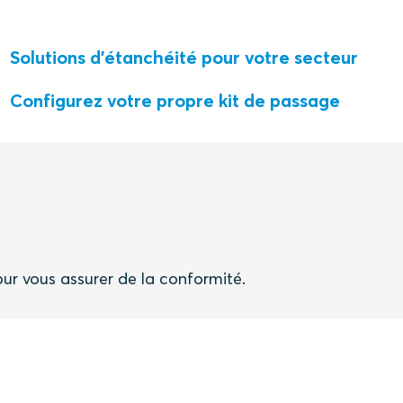
Solutions d'étanchéité pour votre secteur
Configurez votre propre kit de passage
our vous assurer de la conformité.