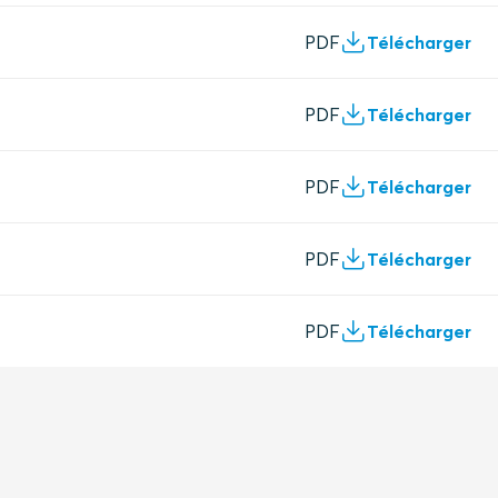
PDF
Télécharger
PDF
Télécharger
PDF
Télécharger
PDF
Télécharger
PDF
Télécharger