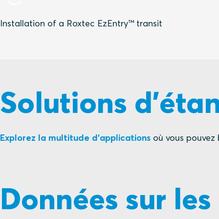
Installation of a Roxtec EzEntry™ transit
Solutions d'étan
Explorez la multitude d'applications
où vous pouvez b
Données sur les