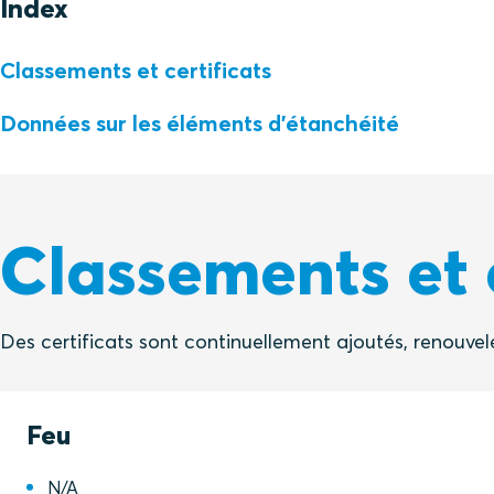
Index
Classements et certificats
Données sur les éléments d'étanchéité
Classements et c
Des certificats sont continuellement ajoutés, renouvel
Feu
N/A