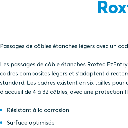
Rox
Passages de câbles étanches légers avec un cad
Les passages de câble étanches Roxtec EzEntr
cadres composites légers et s'adaptent directe
standard. Les cadres existent en six tailles pour
d'accueil de 4 à 32 câbles, avec une protection I
Résistant à la corrosion
Surface optimisée