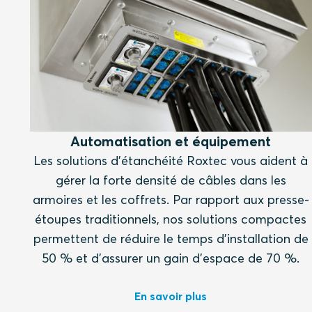
Automatisation et équipement
Les solutions d'étanchéité Roxtec vous aident à
gérer la forte densité de câbles dans les
armoires et les coffrets. Par rapport aux presse-
étoupes traditionnels, nos solutions compactes
permettent de réduire le temps d'installation de
50 % et d'assurer un gain d'espace de 70 %.
En savoir plus