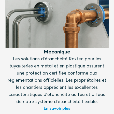
Mécanique
Les solutions d'étanchéité Roxtec pour les
tuyauteries en métal et en plastique assurent
une protection certifiée conforme aux
réglementations officielles. Les propriétaires et
les chantiers apprécient les excellentes
caractéristiques d'étanchéité au feu et à l'eau
de notre système d'étanchéité flexible.
En savoir plus