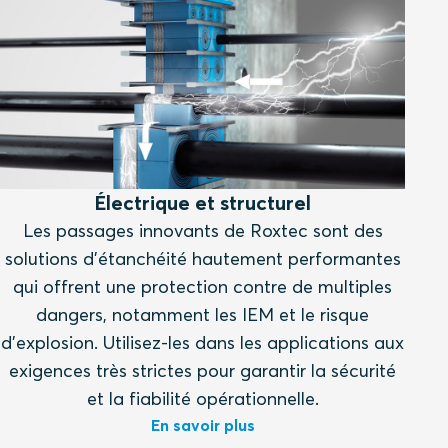
Électrique et structurel
Les passages innovants de Roxtec sont des
solutions d'étanchéité hautement performantes
qui offrent une protection contre de multiples
dangers, notamment les IEM et le risque
d'explosion. Utilisez-les dans les applications aux
exigences très strictes pour garantir la sécurité
et la fiabilité opérationnelle.
En savoir plus