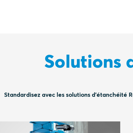
Solutions 
Standardisez avec les solutions d'étanchéité R