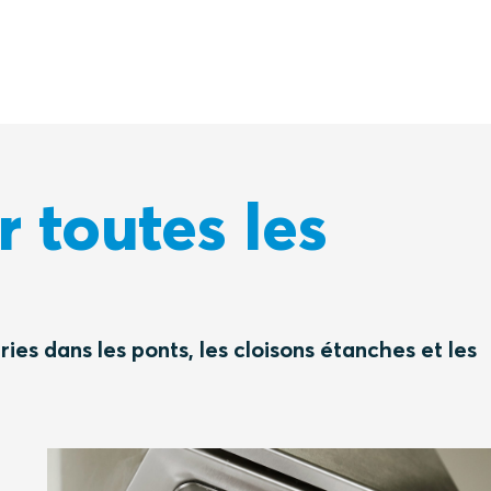
 toutes les
es dans les ponts, les cloisons étanches et les