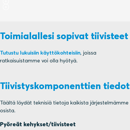
Toimialallesi sopivat tiivisteet
Tutustu lukuisiin käyttökohteisiin
, joissa
ratkaisuistamme voi olla hyötyä.
Tiivistyskomponenttien tiedot
Täältä löydät teknisiä tietoja kaikista järjestelmämme
osista.
Pyöreät kehykset/tiivisteet