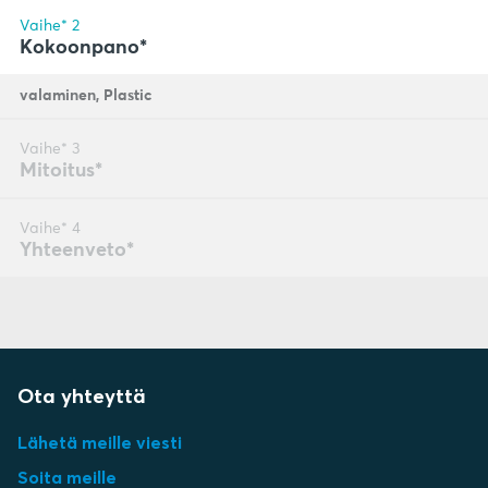
Ota yhteyttä
Lähetä meille viesti
Soita meille