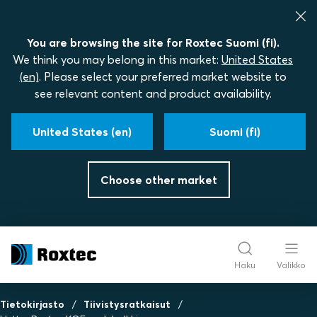
You are browsing the site for Roxtec Suomi (fi).
We think you may belong in this market:
United States
(en)
. Please select your preferred market website to
see relevant content and product availability.
United States (en)
Suomi (fi)
Choose other market
Haku
Valikko
Tietokirjasto
Tiivistysratkaisut