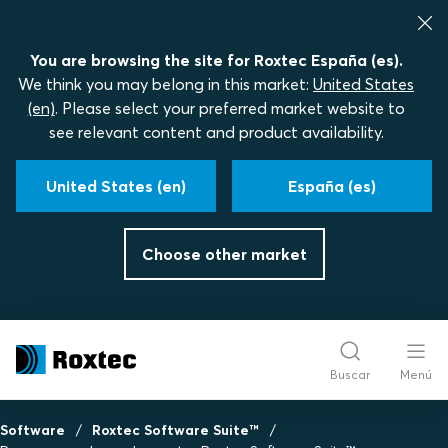
You are browsing the site for Roxtec España (es).
We think you may belong in this market:
United States
(en)
. Please select your preferred market website to
see relevant content and product availability.
United States (en)
España (es)
Choose other market
Buscar
Menú
Software
Roxtec Software Suite™