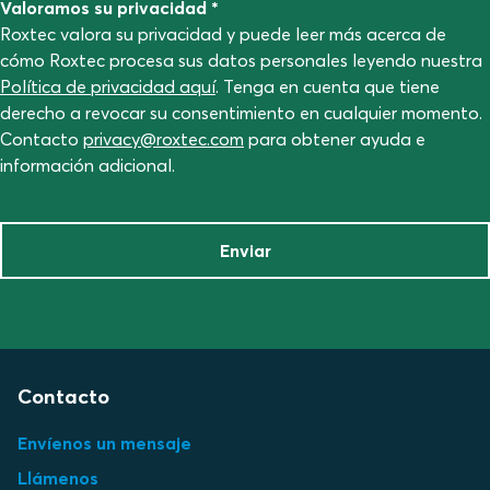
Valoramos su privacidad *
Roxtec valora su privacidad y puede leer más acerca de
cómo Roxtec procesa sus datos personales leyendo nuestra
Política de privacidad aquí
. Tenga en cuenta que tiene
derecho a revocar su consentimiento en cualquier momento.
Contacto
privacy@roxtec.com
para obtener ayuda e
información adicional.
Enviar
Contacto
Envíenos un mensaje
Llámenos