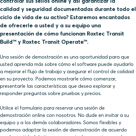
controlar sus sellos online y así garantizar la
calidad y seguridad documentadas durante todo el
ciclo de vida de su activo? Estaremos encantados
de ofrecerle a usted y a su equipo una
presentación de cómo funcionan Roxtec Transit
Build™ y Roxtec Transit Operate™.
Una sesión de demostración es una oportunidad para que
usted aprenda más sobre cómo el software puede ayudarlo
a mejorar el flujo de trabajo y asegurar el control de calidad
en su proyecto. Podemos mostrarle cómo comenzar,
presentarle las características que desea explorar y
responder preguntas sobre pruebas y precios.
Utilice el formulario para reservar una sesión de
demostración online con nosotros. No dude en invitar a su
equipo y a los demás colaboradores. Somos flexibles y
podemos adaptar la sesión de demostración de acuerdo