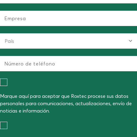
Marque aquí para aceptar que Roxtec procese sus datos
personales para comunicaciones, actualizaciones, envío de
noticias e información.