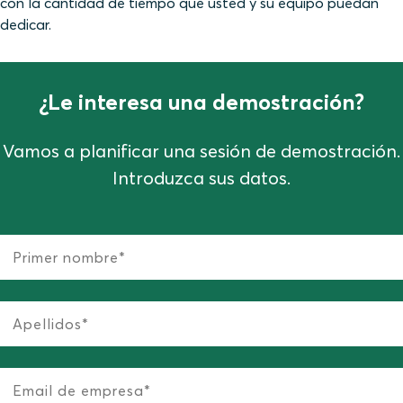
con la cantidad de tiempo que usted y su equipo puedan
dedicar.
¿Le interesa una demostración?
Vamos a planificar una sesión de demostración.
Introduzca sus datos.