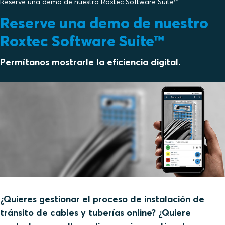
Reserve una demo de nuestro Roxtec Software Suite™
Reserve una demo de nuestro
Roxtec Software Suite™
Permítanos mostrarle la eficiencia digital.
¿Quieres gestionar el proceso de instalación de
tránsito de cables y tuberías online? ¿Quiere