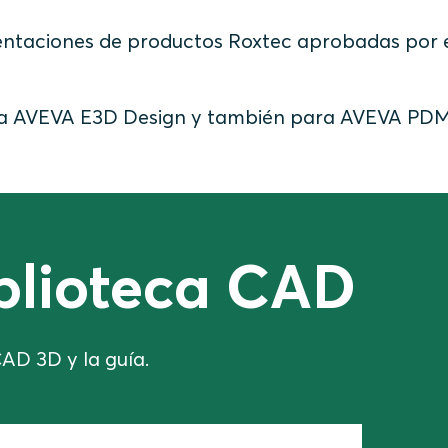
esentaciones de productos Roxtec aprobadas por 
para AVEVA E3D Design y también para AVEVA PD
iblioteca CAD
AD 3D y la guía.