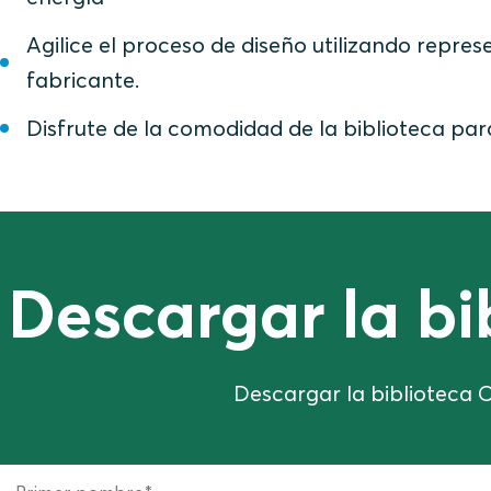
Agilice el proceso de diseño utilizando repr
fabricante.
Disfrute de la comodidad de la biblioteca 
Descargar la b
Descargar la biblioteca C