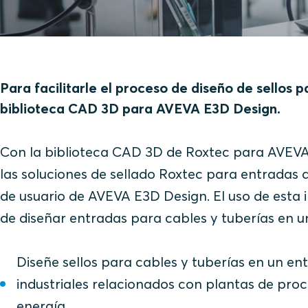
Para facilitarle el proceso de diseño de sellos 
biblioteca CAD 3D para AVEVA E3D Design.
Con la biblioteca CAD 3D de Roxtec para AVEVA 
las soluciones de sellado Roxtec para entradas de
de usuario de AVEVA E3D Design. El uso de esta i
de diseñar entradas para cables y tuberías en
Diseñe sellos para cables y tuberías en un e
industriales relacionados con plantas de pro
energía