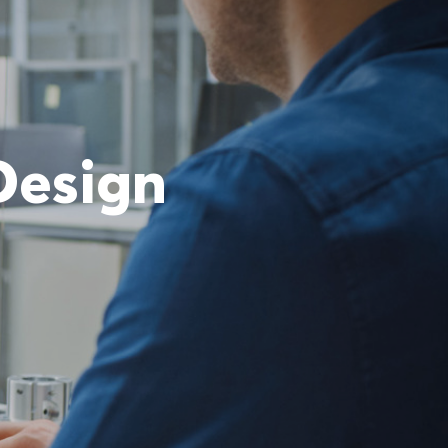
Design