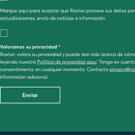
Marque aquí para aceptar que Roxtec procese sus datos per
actualizaciones, envío de noticias e información.
Valoramos su privacidad *
Roxtec valora su privacidad y puede leer más acerca de cóm
leyendo nuestra
Política de privacidad aquí
. Tenga en cuent
consentimiento en cualquier momento. Contacto
privacy@ro
información adicional.
Enviar