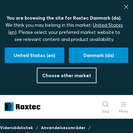
You are browsing the site for Roxtec Danmark (da).
We think you may belong in this market:
United States
(en)
. Please select your preferred market website to
see relevant content and product availability.
United States (en)
Danmark (da)
Choose other market
Søg
Menu
Vidensbibliotek
Anvendelsesområder