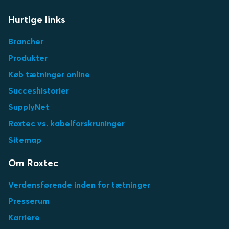
Hurtige links
Brancher
Produkter
Køb tætninger online
Succeshistorier
SupplyNet
Roxtec vs. kabelforskruninger
Sitemap
Om Roxtec
Verdensførende inden for tætninger
Presserum
Karriere