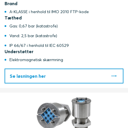
Brand
A-KLASSE i henhold til IMO 2010 FTP-kode
Tæthed
Gas: 0,67 bar (katastrofe)
Vand: 2,5 bar (katastrofe)
IP 66/67 i henhold til IEC 60529
Understøtter
Elektromagnetisk skærmning
Se løsningen her