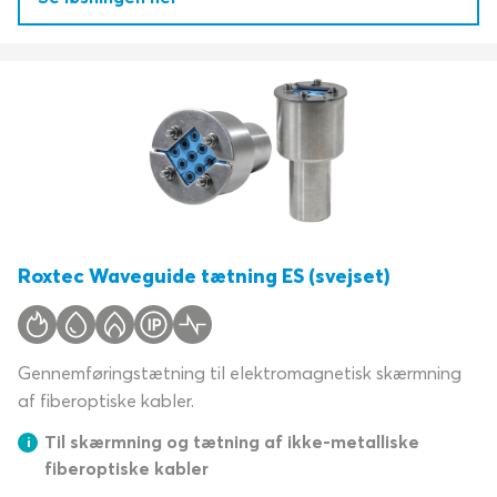
Roxtec Waveguide tætning ES (svejset)
Gennemføringstætning til elektromagnetisk skærmning
af fiberoptiske kabler.
Til skærmning og tætning af ikke-metalliske
fiberoptiske kabler