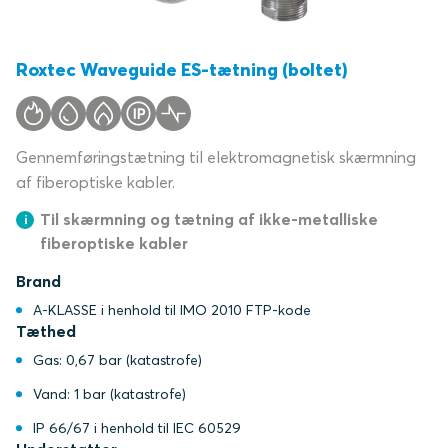
Roxtec Waveguide ES-tætning (boltet)
Gennemføringstætning til elektromagnetisk skærmning
af fiberoptiske kabler.
Til skærmning og tætning af ikke-metalliske
fiberoptiske kabler
Brand
A-KLASSE i henhold til IMO 2010 FTP-kode
Tæthed
Gas: 0,67 bar (katastrofe)
Vand: 1 bar (katastrofe)
IP 66/67 i henhold til IEC 60529