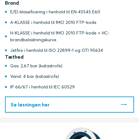
Brand
E/EI-klassificering i henhold til EN 45545 E60
A-KLASSE i henhold til IMO 2010 FTP-kode
H-KLASSE i henhold til IMO 2010 FTP-kode + HC-
brandbelastningskurve
Jetfire i henhold til ISO 22899-1 og OTI 95634
Tæthed
Gas: 2,67 bar (katastrofe)
Vand: 4 bar (katastrofe)
IP 66/67 i henhold til IEC 60529
Se løsningen her