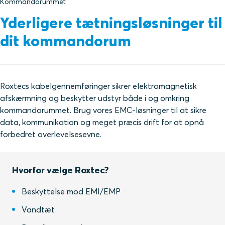
Kommandorummet
Yderligere tætningsløsninger til
dit kommandorum
Roxtecs kabelgennemføringer sikrer elektromagnetisk
afskærmning og beskytter udstyr både i og omkring
kommandorummet. Brug vores EMC-løsninger til at sikre
data, kommunikation og meget præcis drift for at opnå
forbedret overlevelsesevne.
Hvorfor vælge Roxtec?
Beskyttelse mod EMI/EMP
Vandtæt