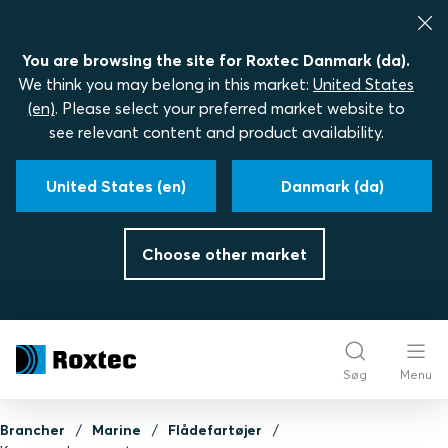
You are browsing the site for Roxtec Danmark (da).
We think you may belong in this market:
United States
(en)
. Please select your preferred market website to
see relevant content and product availability.
United States (en)
Danmark (da)
Choose other market
Søg
Menu
Brancher
Marine
Flådefartøjer