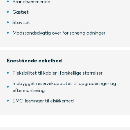
Brandhæmmende
Gastæt
Støvtæt
Modstandsdygtig over for sprængladninger
Enestående enkelhed
Fleksibilitet til kabler i forskellige størrelser
Indbygget reservekapacitet til opgraderinger og
eftermontering
EMC-løsninger til elsikkerhed