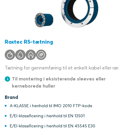
Roxtec RS-tætning
Tætning for gennemføring til et enkelt kabel eller rør.
Til montering i eksisterende sleeves eller
kerneborede huller
Brand
A-KLASSE i henhold til IMO 2010 FTP-kode
E/EI-klassificering i henhold til EN 13501
E/EI-klassificering i henhold til EN 45545 E30