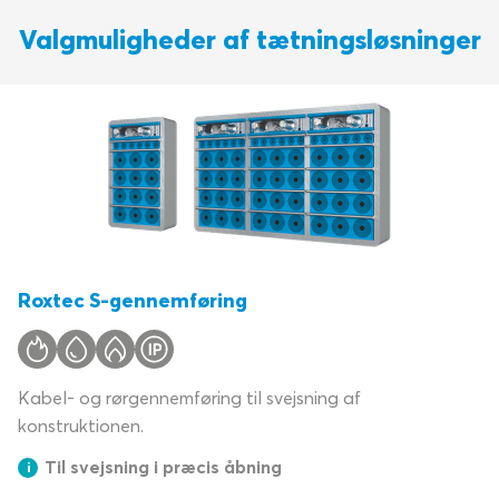
Valgmuligheder af tætningsløsninger
Roxtec S-gennemføring
Kabel- og rørgennemføring til svejsning af
konstruktionen.
Til svejsning i præcis åbning