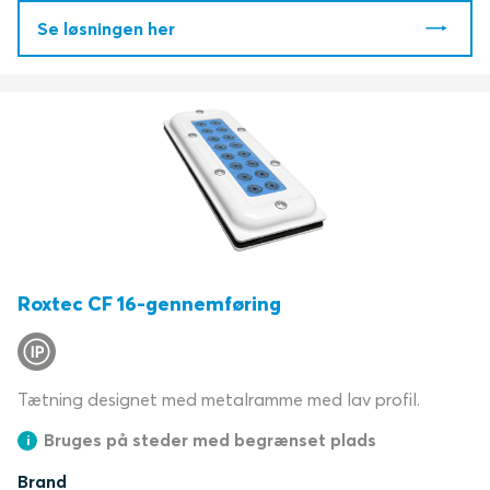
Se løsningen her
Roxtec CF 16-gennemføring
Tætning designet med metalramme med lav profil.
Bruges på steder med begrænset plads
Brand