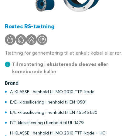
Roxtec RS-tætning
Tætning for gennemføring til et enkelt kabel eller rør.
Til montering i eksisterende sleeves eller
kerneborede huller
Brand
A-KLASSE i henhold til IMO 2010 FTP-kode
E/EI-klassificering i henhold til EN 13501
E/EI-klassificering i henhold til EN 45545 E30
F/T-klassificering i henhold til UL 1479
H-KLASSE i henhold til IMO 2010 FTP-kode + HC-