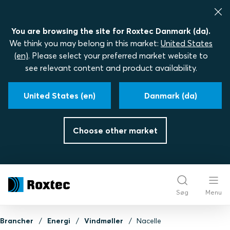
You are browsing the site for Roxtec Danmark (da).
We think you may belong in this market:
United States
(en)
. Please select your preferred market website to
see relevant content and product availability.
United States (en)
Danmark (da)
Choose other market
Søg
Menu
Brancher
Energi
Vindmøller
Nacelle