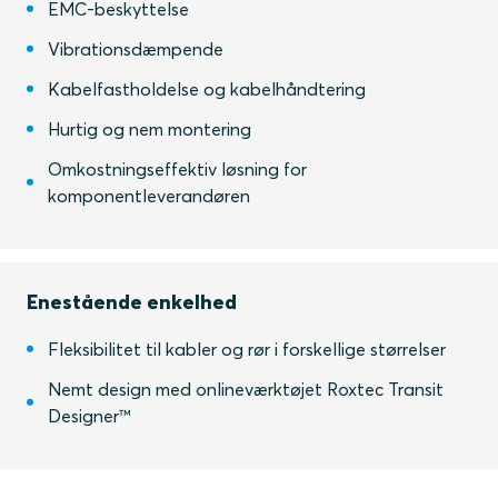
EMC-beskyttelse
Vibrationsdæmpende
Kabelfastholdelse og kabelhåndtering
Hurtig og nem montering
Omkostningseffektiv løsning for
komponentleverandøren
Enestående enkelhed
Fleksibilitet til kabler og rør i forskellige størrelser
Nemt design med onlineværktøjet Roxtec Transit
Designer™