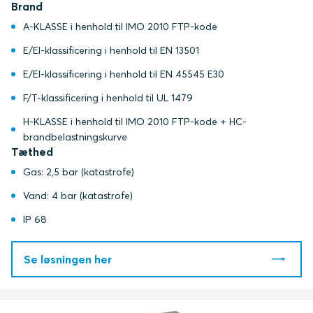
Brand
A-KLASSE i henhold til IMO 2010 FTP-kode
E/EI-klassificering i henhold til EN 13501
E/EI-klassificering i henhold til EN 45545 E30
F/T-klassificering i henhold til UL 1479
H-KLASSE i henhold til IMO 2010 FTP-kode + HC-
brandbelastningskurve
Tæthed
Gas: 2,5 bar (katastrofe)
Vand: 4 bar (katastrofe)
IP 68
Se løsningen her