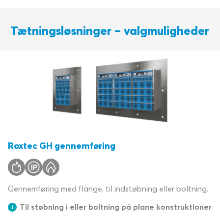
Tætningsløsninger – valgmuligheder
Roxtec GH gennemføring
Gennemføring med flange, til indstøbning eller boltning.
Til støbning i eller boltning på plane konstruktioner