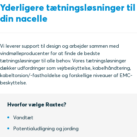
Yderligere tætningsløsninger til
din nacelle
Vi leverer support til design og arbejder sammen med
vindmølleproducenter for at finde de bedste
tætningsløsninger til alle behov. Vores tætningsløsninger
dækker udfordringer som vejrbeskyttelse, kabelhåndtering,
kabeltorsion/-fastholdelse og forskellige niveauer af EMC-
beskyttelse.
Hvorfor vælge Roxtec?
Vandtæt
Potentialudligning og jording