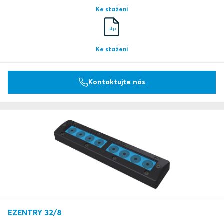
Ke stažení
stp
Ke stažení
Kontaktujte nás
EZENTRY 32/8