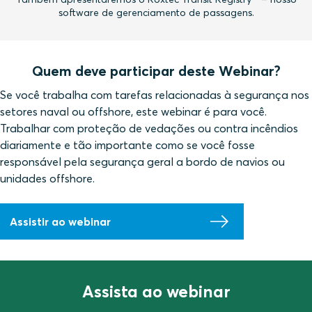
software de gerenciamento de passagens.
Quem deve participar deste Webinar?
Se você trabalha com tarefas relacionadas à segurança nos
setores naval ou offshore, este webinar é para você.
Trabalhar com proteção de vedações ou contra incêndios
diariamente e tão importante como se você fosse
responsável pela segurança geral a bordo de navios ou
unidades offshore.
Assistir ao webinar
Assista ao webinar