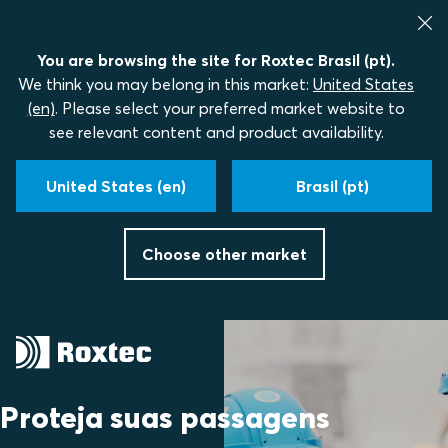
You are browsing the site for Roxtec Brasil (pt).
We think you may belong in this market:
United States
(en)
. Please select your preferred market website to
see relevant content and product availability.
United States (en)
Brasil (pt)
Choose other market
Proteja suas passagens