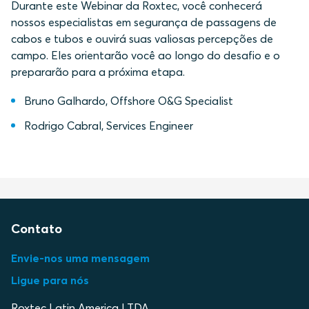
Durante este Webinar da Roxtec, você conhecerá
nossos especialistas em segurança de passagens de
cabos e tubos e ouvirá suas valiosas percepções de
campo. Eles orientarão você ao longo do desafio e o
prepararão para a próxima etapa.
Bruno Galhardo, Offshore O&G Specialist
Rodrigo Cabral, Services Engineer
Contato
Envie-nos uma mensagem
Ligue para nós
Roxtec Latin America LTDA