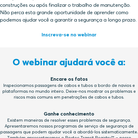
construções ou após finalizar o trabalho de manutenção.
Não perca esta grande oportunidade de aprender como
podemos ajudar você a garantir a segurança a longo prazo.
Inscreva-se no webinar
O webinar ajudará você a:
Encare os fatos
Inspecionamos passagens de cabos e tubos a bordo de navios e
plataformas no mundo inteiro. Deixe-nos mostrar os problemas e
riscos mais comuns em penetrações de cabos e tubos.
Ganhe conhecimento
Existem maneiras de resolver esses problemas de segurança.
Apresentaremos nossos programas de serviço de segurança de
passagens que podem ajudar você a abordá-los sistematicamente.
Também apresentaremos o Roxtec Transit Registry™ – nosso