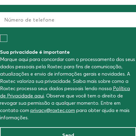
Sua privacidade é importante
Marque aqui para concordar com o processamento dos seus
dados pessoais pela Roxtec para fins de comunicação,
atualizações e envio de informações gerais e novidades. A
Roxtec valoriza sua privacidade. Saiba mais sobre como a
Roxtec processa seus dados pessoais lendo nossa
Política
de Privacidade aqui
. Observe que você tem o direito de
revogar sua permissão a qualquer momento. Entre em
contato com
privacy@roxtec.com
para obter ajuda e mais
informações.
Send