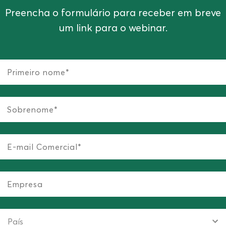
Preencha o formulário para receber em breve
um link para o webinar.