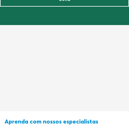
Aprenda com nossos especialistas