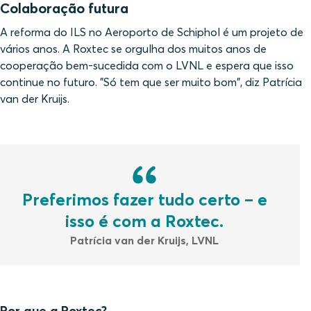
Colaboração futura
A reforma do ILS no Aeroporto de Schiphol é um projeto de
vários anos. A Roxtec se orgulha dos muitos anos de
cooperação bem-sucedida com o LVNL e espera que isso
continue no futuro. "Só tem que ser muito bom", diz Patrícia
van der Kruijs.
Preferimos fazer tudo certo – e
isso é com a Roxtec.
Patrícia van der Kruijs, LVNL
Por que a Roxtec?