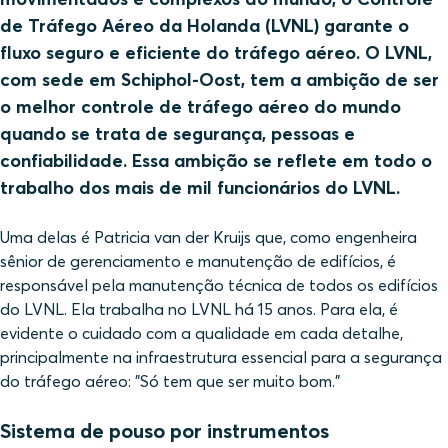
de Tráfego Aéreo da Holanda (LVNL) garante o
fluxo seguro e eficiente do tráfego aéreo. O LVNL,
com sede em Schiphol-Oost, tem a ambição de ser
o melhor controle de tráfego aéreo do mundo
quando se trata de segurança, pessoas e
confiabilidade. Essa ambição se reflete em todo o
trabalho dos mais de mil funcionários do LVNL.
Uma delas é Patricia van der Kruijs que, como engenheira
sênior de gerenciamento e manutenção de edifícios, é
responsável pela manutenção técnica de todos os edifícios
do LVNL. Ela trabalha no LVNL há 15 anos. Para ela, é
evidente o cuidado com a qualidade em cada detalhe,
principalmente na infraestrutura essencial para a segurança
do tráfego aéreo: "Só tem que ser muito bom."
Sistema de pouso por instrumentos