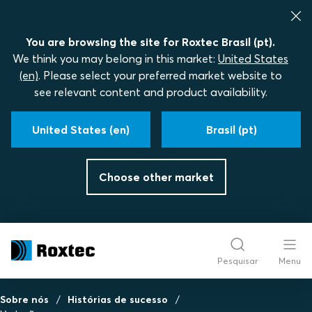
You are browsing the site for Roxtec Brasil (pt).
We think you may belong in this market:
United States
(en)
. Please select your preferred market website to
see relevant content and product availability.
United States (en)
Brasil (pt)
Choose other market
Pesquisar
Menu
Sobre nós
Histórias de sucesso