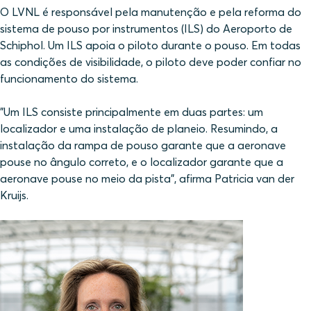
O LVNL é responsável pela manutenção e pela reforma do
sistema de pouso por instrumentos (ILS) do Aeroporto de
Schiphol. Um ILS apoia o piloto durante o pouso. Em todas
as condições de visibilidade, o piloto deve poder confiar no
funcionamento do sistema.
"Um ILS consiste principalmente em duas partes: um
localizador e uma instalação de planeio. Resumindo, a
instalação da rampa de pouso garante que a aeronave
pouse no ângulo correto, e o localizador garante que a
aeronave pouse no meio da pista”, afirma Patricia van der
Kruijs.