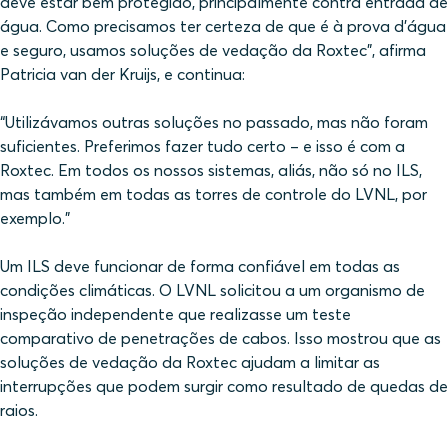
deve estar bem protegido, principalmente contra entrada de
água. Como precisamos ter certeza de que é à prova d'água
e seguro, usamos soluções de vedação da Roxtec", afirma
Patricia van der Kruijs, e continua:
“Utilizávamos outras soluções no passado, mas não foram
suficientes. Preferimos fazer tudo certo – e isso é com a
Roxtec. Em todos os nossos sistemas, aliás, não só no ILS,
mas também em todas as torres de controle do LVNL, por
exemplo.”
Um ILS deve funcionar de forma confiável em todas as
condições climáticas. O LVNL solicitou a um organismo de
inspeção independente que realizasse um teste
comparativo de penetrações de cabos. Isso mostrou que as
soluções de vedação da Roxtec ajudam a limitar as
interrupções que podem surgir como resultado de quedas de
raios.