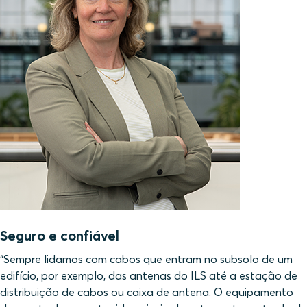
Seguro e confiável
“Sempre lidamos com cabos que entram no subsolo de um
edifício, por exemplo, das antenas do ILS até a estação de
distribuição de cabos ou caixa de antena. O equipamento