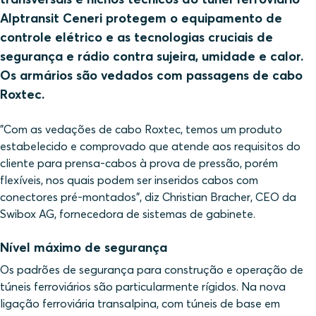
Alptransit Ceneri protegem o equipamento de
controle elétrico e as tecnologias cruciais de
segurança e rádio contra sujeira, umidade e calor.
Os armários são vedados com passagens de cabo
Roxtec.
"Com as vedações de cabo Roxtec, temos um produto
estabelecido e comprovado que atende aos requisitos do
cliente para prensa-cabos à prova de pressão, porém
flexíveis, nos quais podem ser inseridos cabos com
conectores pré-montados", diz Christian Bracher, CEO da
Swibox AG, fornecedora de sistemas de gabinete.
Nível máximo de segurança
Os padrões de segurança para construção e operação de
túneis ferroviários são particularmente rígidos. Na nova
ligação ferroviária transalpina, com túneis de base em