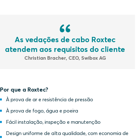
As vedações de cabo Roxtec
atendem aos requisitos do cliente
Christian Bracher, CEO, Swibox AG
Por que a Roxtec?
À prova de ar e resistência de pressão
À prova de fogo, água e poeira
Fácil instalação, inspeção e manutenção
Design uniforme de alta qualidade, com economia de