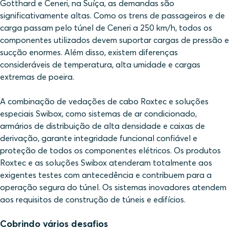
Gotthard e Ceneri, na Suíça, as demandas são
significativamente altas. Como os trens de passageiros e de
carga passam pelo túnel de Ceneri a 250 km/h, todos os
componentes utilizados devem suportar cargas de pressão e
sucção enormes. Além disso, existem diferenças
consideráveis de temperatura, alta umidade e cargas
extremas de poeira.
A combinação de vedações de cabo Roxtec e soluções
especiais Swibox, como sistemas de ar condicionado,
armários de distribuição de alta densidade e caixas de
derivação, garante integridade funcional confiável e
proteção de todos os componentes elétricos. Os produtos
Roxtec e as soluções Swibox atenderam totalmente aos
exigentes testes com antecedência e contribuem para a
operação segura do túnel. Os sistemas inovadores atendem
aos requisitos de construção de túneis e edifícios.
Cobrindo vários desafios