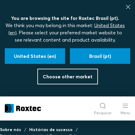
You are browsing the site for Roxtec Brasil (pt).
We think you may belong in this market:
United States
(en)
. Please select your preferred market website to
see relevant content and product availability.
United States (en)
Brasil (pt)
Choose other market
Pesquisar
Menu
Sobre nós
Histórias de sucesso