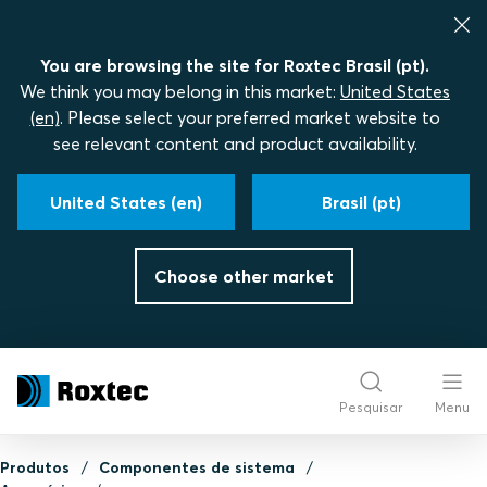
You are browsing the site for Roxtec Brasil (pt).
We think you may belong in this market:
United States
(en)
. Please select your preferred market website to
see relevant content and product availability.
United States (en)
Brasil (pt)
Choose other market
Pesquisar
Menu
Produtos
Componentes de sistema