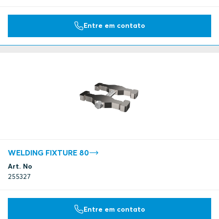
Entre em contato
WELDING FIXTURE 80
Art. No
255327
Entre em contato