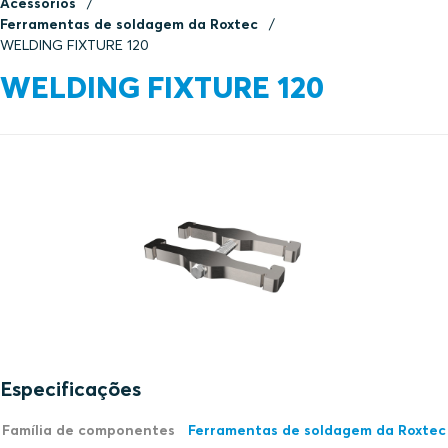
Acessórios
Ferramentas de soldagem da Roxtec
WELDING FIXTURE 120
WELDING FIXTURE 120
Especificações
Família de componentes
Ferramentas de soldagem da Roxtec