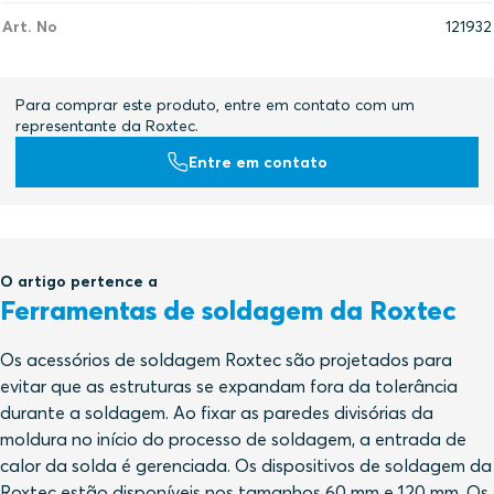
Art. No
121932
Para comprar este produto, entre em contato com um
representante da Roxtec.
Entre em contato
O artigo pertence a
Ferramentas de soldagem da Roxtec
Os acessórios de soldagem Roxtec são projetados para
evitar que as estruturas se expandam fora da tolerância
durante a soldagem. Ao fixar as paredes divisórias da
moldura no início do processo de soldagem, a entrada de
calor da solda é gerenciada. Os dispositivos de soldagem da
Roxtec estão disponíveis nos tamanhos 60 mm e 120 mm. Os