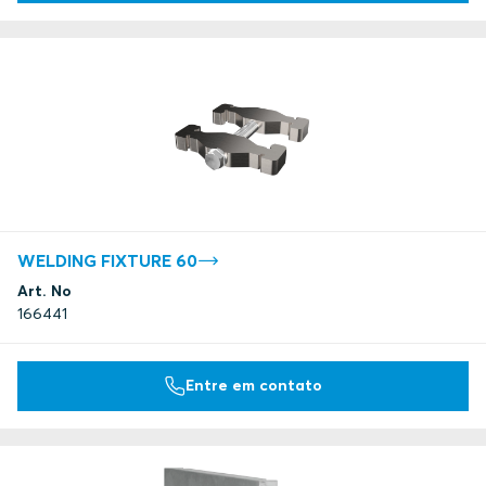
WELDING FIXTURE 60
Art. No
166441
Entre em contato