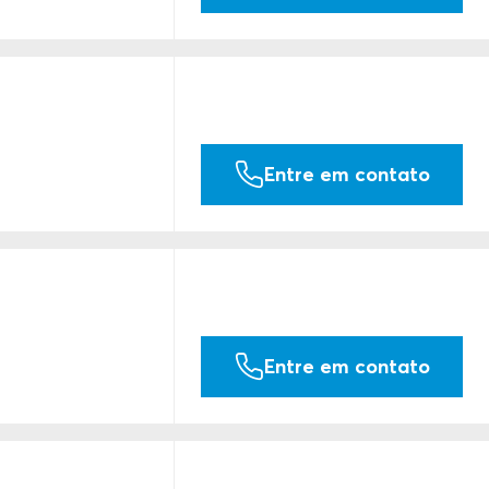
Entre em contato
Entre em contato