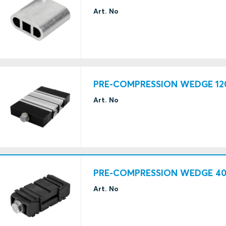
Art. No
PRE-COMPRESSION WEDGE 12
Art. No
PRE-COMPRESSION WEDGE 4
Art. No