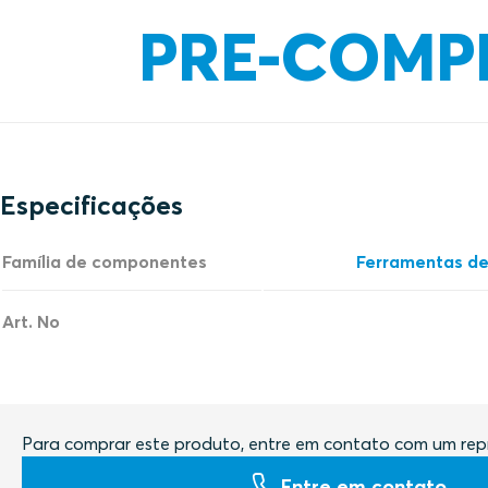
PRE-COMP
Especificações
Família de componentes
Ferramentas de
Art. No
Para comprar este produto, entre em contato com um rep
Entre em contato