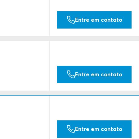
Entre em contato
Entre em contato
Entre em contato