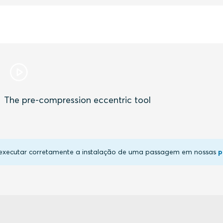
The pre-compression eccentric tool
 executar corretamente a instalação de uma passagem em nossas
p