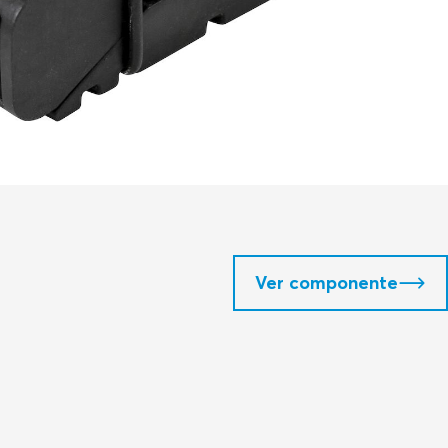
Ver componente