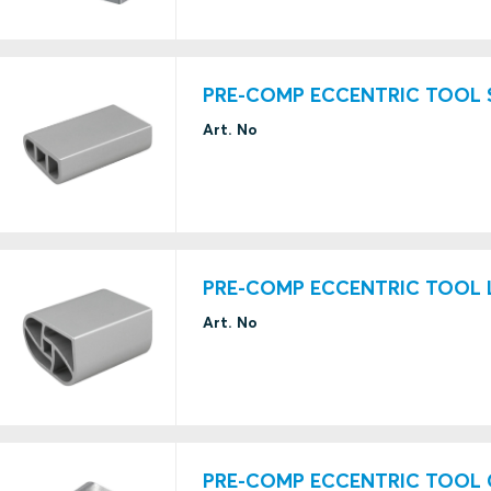
PRE-COMP ECCENTRIC TOOL 
Art. No
PRE-COMP ECCENTRIC TOOL 
Art. No
PRE-COMP ECCENTRIC TOOL