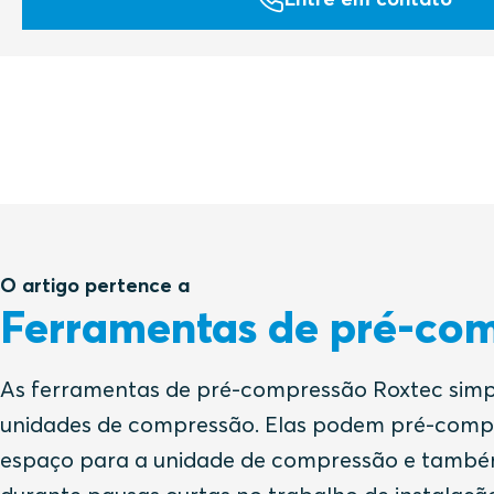
O artigo pertence a
Ferramentas de pré-co
As ferramentas de pré-compressão Roxtec simpl
unidades de compressão. Elas podem pré-compr
espaço para a unidade de compressão e també