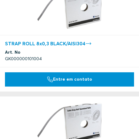
STRAP ROLL 8x0,3 BLACK/AISI304
Art. No
GK000000101004
Entre em contato