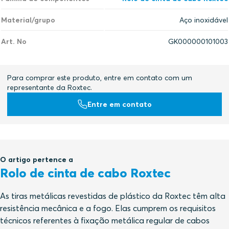
Material/grupo
Aço inoxidável
Art. No
GK000000101003
Para comprar este produto, entre em contato com um
representante da Roxtec.
Entre em contato
O artigo pertence a
Rolo de cinta de cabo Roxtec
As tiras metálicas revestidas de plástico da Roxtec têm alta
resistência mecânica e a fogo. Elas cumprem os requisitos
técnicos referentes à fixação metálica regular de cabos