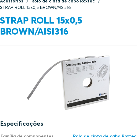
Acessórios
Rolo de cinta de cabo Roxtec
STRAP ROLL 15x0,5 BROWN/AISI316
STRAP ROLL 15x0,5
BROWN/AISI316
Especificações
Família de componentes
Rolo de cinta de cabo Roxtec