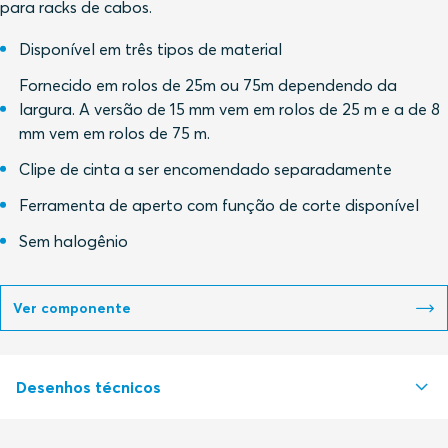
para racks de cabos.
Disponível em três tipos de material
Fornecido em rolos de 25m ou 75m dependendo da
largura. A versão de 15 mm vem em rolos de 25 m e a de 8
mm vem em rolos de 75 m.
Clipe de cinta a ser encomendado separadamente
Ferramenta de aperto com função de corte disponível
Sem halogênio
Ver componente
Desenhos técnicos