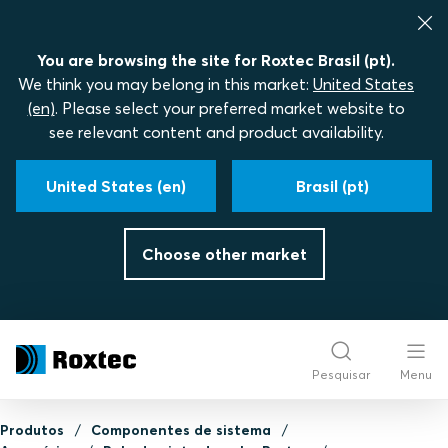
You are browsing the site for Roxtec Brasil (pt).
We think you may belong in this market:
United States
(en)
. Please select your preferred market website to
see relevant content and product availability.
United States (en)
Brasil (pt)
Choose other market
Pesquisar
Menu
Produtos
Componentes de sistema