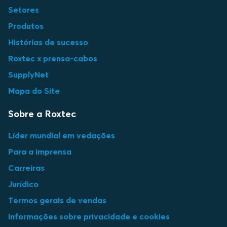
Setores
Produtos
Histórias de sucesso
Roxtec x prensa-cabos
SupplyNet
Mapa do Site
Sobre a Roxtec
Líder mundial em vedações
Para a imprensa
Carreiras
Jurídico
Termos gerais de vendas
Informações sobre privacidade e cookies