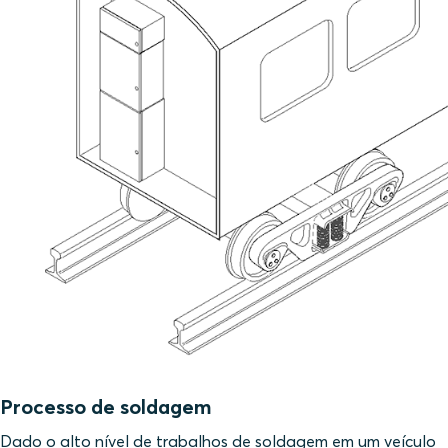
Processo de soldagem
Dado o alto nível de trabalhos de soldagem em um veículo