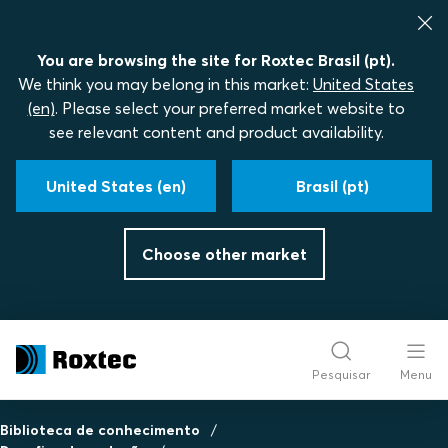
You are browsing the site for Roxtec Brasil (pt).
We think you may belong in this market:
United States
(en)
. Please select your preferred market website to
see relevant content and product availability.
United States (en)
Brasil (pt)
Choose other market
Pesquisar
Menu
Biblioteca de conhecimento