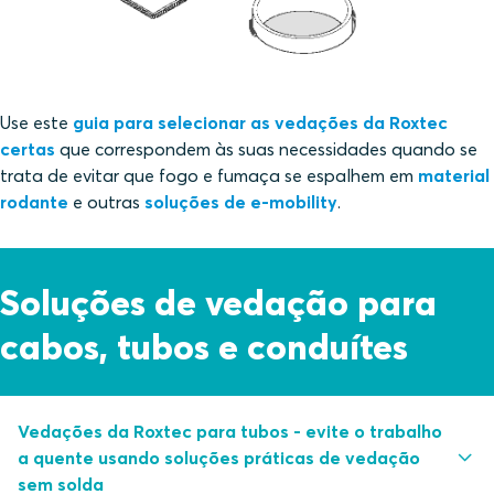
Use este
guia para selecionar as vedações da Roxtec
certas
que correspondem às suas necessidades quando se
trata de evitar que fogo e fumaça se espalhem em
material
rodante
e outras
soluções de e-mobility
.
Soluções de vedação para
cabos, tubos e conduítes
Vedações da Roxtec para tubos - evite o trabalho
a quente usando soluções práticas de vedação
sem solda