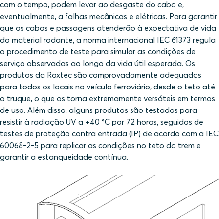
com o tempo, podem levar ao desgaste do cabo e,
eventualmente, a falhas mecânicas e elétricas. Para garantir
que os cabos e passagens atenderão à expectativa de vida
do material rodante, a norma internacional IEC 61373 regula
o procedimento de teste para simular as condições de
serviço observadas ao longo da vida útil esperada. Os
produtos da Roxtec são comprovadamente adequados
para todos os locais no veículo ferroviário, desde o teto até
o truque, o que os torna extremamente versáteis em termos
de uso. Além disso, alguns produtos são testados para
resistir à radiação UV a +40 °C por 72 horas, seguidos de
testes de proteção contra entrada (IP) de acordo com a IEC
60068-2-5 para replicar as condições no teto do trem e
garantir a estanqueidade contínua.