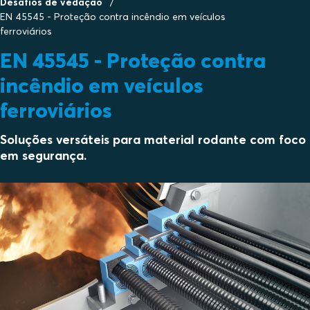
Desafios de vedação
EN 45545 - Proteção contra incêndio em veículos
ferroviários
EN 45545 - Proteção contra
incêndio em veículos
ferroviários
Soluções versáteis para material rodante com foco
em segurança.