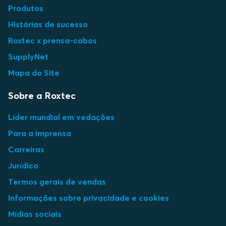
Produtos
Histórias de sucesso
Roxtec x prensa-cabos
SupplyNet
Mapa do Site
Sobre a Roxtec
Líder mundial em vedações
Para a imprensa
Carreiras
Jurídico
Termos gerais de vendas
Informações sobre privacidade e cookies
Mídias sociais