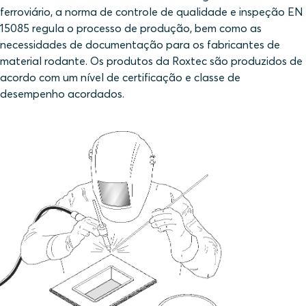
ferroviário, a norma de controle de qualidade e inspeção EN
15085 regula o processo de produção, bem como as
necessidades de documentação para os fabricantes de
material rodante. Os produtos da Roxtec são produzidos de
acordo com um nível de certificação e classe de
desempenho acordados.