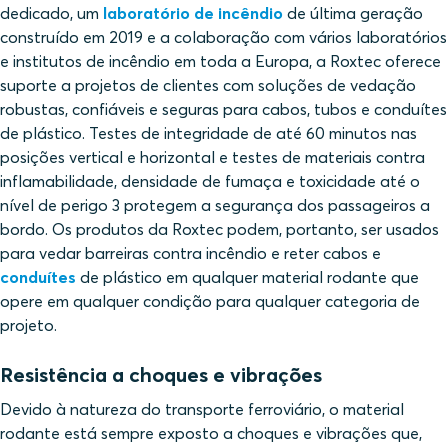
dedicado, um
laboratório de incêndio
de última geração
construído em 2019 e a colaboração com vários laboratórios
e institutos de incêndio em toda a Europa, a Roxtec oferece
suporte a projetos de clientes com soluções de vedação
robustas, confiáveis e seguras para cabos, tubos e conduítes
de plástico. Testes de integridade de até 60 minutos nas
posições vertical e horizontal e testes de materiais contra
inflamabilidade, densidade de fumaça e toxicidade até o
nível de perigo 3 protegem a segurança dos passageiros a
bordo. Os produtos da Roxtec podem, portanto, ser usados
para vedar barreiras contra incêndio e reter cabos e
conduítes
de plástico em qualquer material rodante que
opere em qualquer condição para qualquer categoria de
projeto.
Resistência a choques e vibrações
Devido à natureza do transporte ferroviário, o material
rodante está sempre exposto a choques e vibrações que,