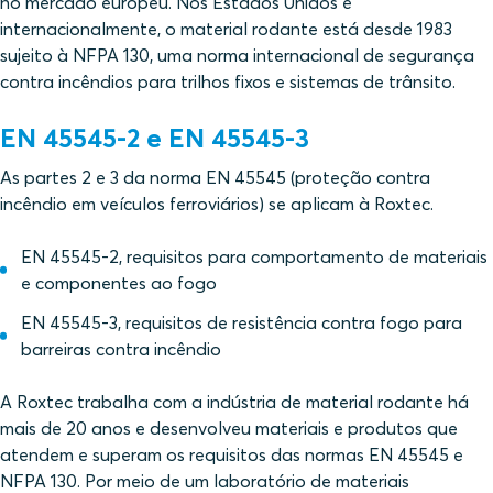
no mercado europeu. Nos Estados Unidos e
internacionalmente, o material rodante está desde 1983
sujeito à NFPA 130, uma norma internacional de segurança
contra incêndios para trilhos fixos e sistemas de trânsito.
EN 45545-2 e EN 45545-3
As partes 2 e 3 da norma EN 45545 (proteção contra
incêndio em veículos ferroviários) se aplicam à Roxtec.
EN 45545-2, requisitos para comportamento de materiais
e componentes ao fogo
EN 45545-3, requisitos de resistência contra fogo para
barreiras contra incêndio
A Roxtec trabalha com a indústria de material rodante há
mais de 20 anos e desenvolveu materiais e produtos que
atendem e superam os requisitos das normas EN 45545 e
NFPA 130. Por meio de um laboratório de materiais