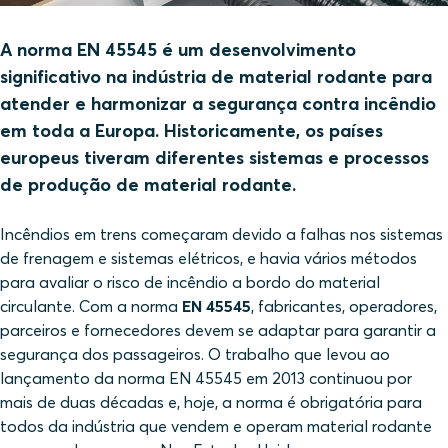
A norma EN 45545 é um desenvolvimento
significativo na indústria de material rodante para
atender e harmonizar a segurança contra incêndio
em toda a Europa. Historicamente, os países
europeus tiveram diferentes sistemas e processos
de produção de material rodante.
Incêndios em trens começaram devido a falhas nos sistemas
de frenagem e sistemas elétricos, e havia vários métodos
para avaliar o risco de incêndio a bordo do material
circulante. Com a norma
EN 45545
, fabricantes, operadores,
parceiros e fornecedores devem se adaptar para garantir a
segurança dos passageiros. O trabalho que levou ao
lançamento da norma EN 45545 em 2013 continuou por
mais de duas décadas e, hoje, a norma é obrigatória para
todos da indústria que vendem e operam material rodante