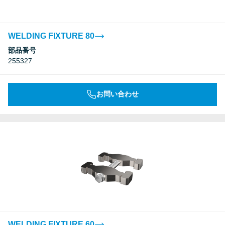
WELDING FIXTURE 80
部品番号
255327
お問い合わせ
WELDING FIXTURE 60