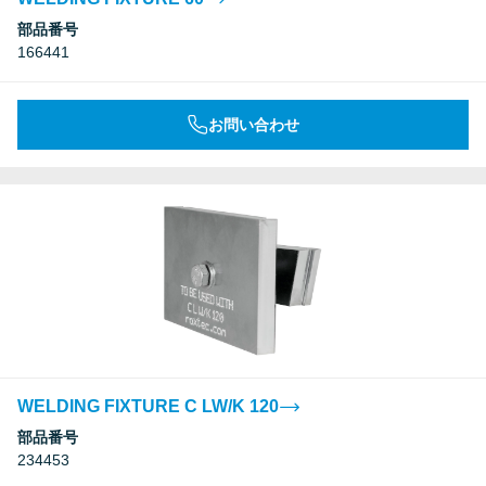
部品番号
166441
お問い合わせ
WELDING FIXTURE C LW/K 120
部品番号
234453