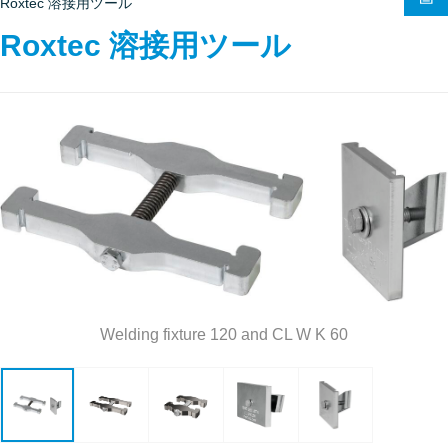
Roxtec 溶接用ツール
Roxtec 溶接用ツール
Welding fixture 120 and CL W K 60