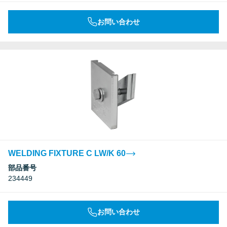
お問い合わせ
WELDING FIXTURE C LW/K 60
部品番号
234449
お問い合わせ