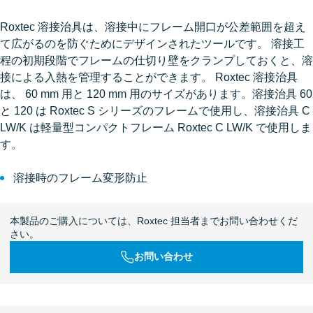
Roxtec 溶接治具は、溶接中にフレーム開口が公差範囲を超え
て広がるのを防ぐためにデザインされたツールです。 溶接工
程の初期段階でフレームの仕切り壁をクランプしておくと、溶
接による入熱を管理することができます。 Roxtec 溶接治具
は、 60 mm 用と 120 mm 用のサイズがあります。溶接治具 60
と 120 は Roxtec S シリーズのフレームで使用し、溶接治具 C
LW/K は軽量型コンパクトフレーム Roxtec C LW/K で使用しま
す。
溶接時のフレーム変形防止
本製品のご購入については、Roxtec 担当者までお問い合わせくだ
さい。
お問い合わせ