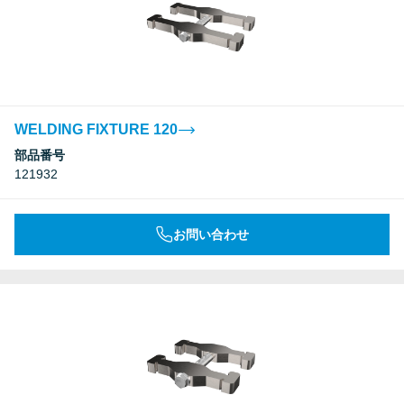
WELDING FIXTURE 120
部品番号
121932
お問い合わせ