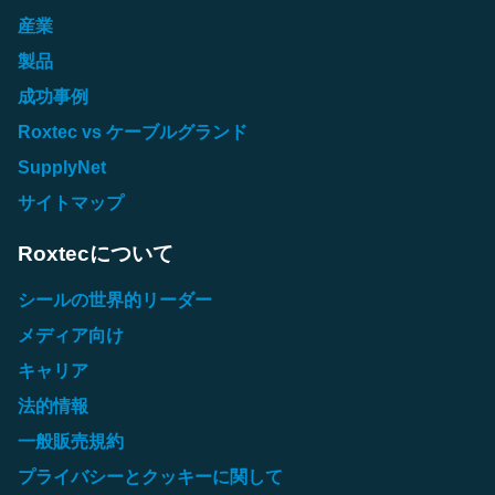
産業
製品
成功事例
Roxtec vs ケーブルグランド
SupplyNet
サイトマップ
Roxtecについて
シールの世界的リーダー
メディア向け
キャリア
法的情報
一般販売規約
プライバシーとクッキーに関して