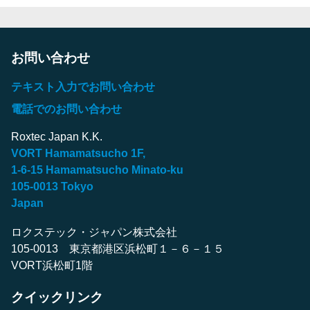
お問い合わせ
テキスト入力でお問い合わせ
電話でのお問い合わせ
Roxtec Japan K.K.
VORT Hamamatsucho 1F,
1-6-15 Hamamatsucho Minato-ku
105-0013 Tokyo
Japan
ロクステック・ジャパン株式会社
105-0013 東京都港区浜松町１－６－１５
VORT浜松町1階
クイックリンク