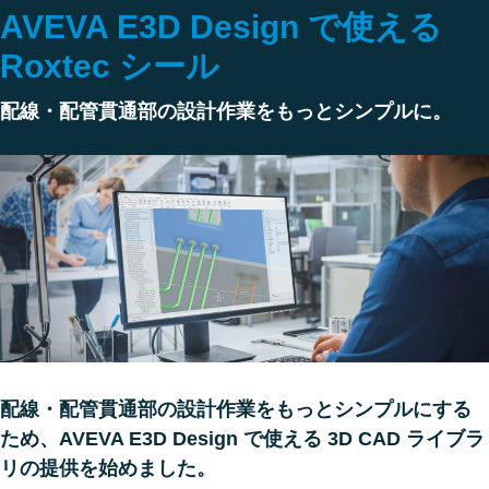
AVEVA E3D Design で使える
Roxtec シール
配線・配管貫通部の設計作業をもっとシンプルに。
配線・配管貫通部の設計作業をもっとシンプルにする
ため、AVEVA E3D Design で使える 3D CAD ライブラ
リの提供を始めました。