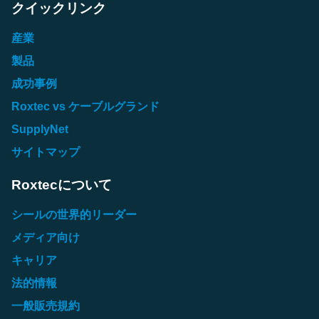
クイックリンク
産業
製品
成功事例
Roxtec vs ケーブルグランド
SupplyNet
サイトマップ
Roxtecについて
シールの世界的リーダー
メディア向け
キャリア
法的情報
一般販売規約