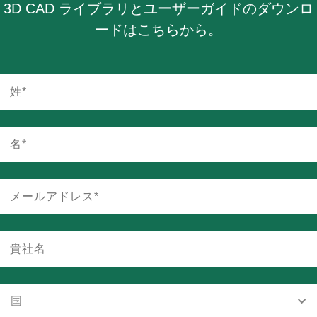
3D CAD ライブラリとユーザーガイドのダウンロ
ードはこちらから。