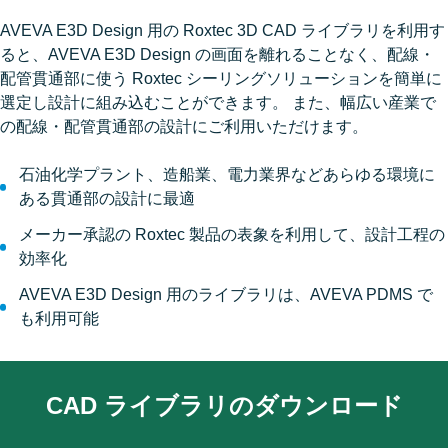
AVEVA E3D Design 用の Roxtec 3D CAD ライブラリを利用す
ると、AVEVA E3D Design の画面を離れることなく、配線・
配管貫通部に使う Roxtec シーリングソリューションを簡単に
選定し設計に組み込むことができます。 また、幅広い産業で
の配線・配管貫通部の設計にご利用いただけます。
石油化学プラント、造船業、電力業界などあらゆる環境に
ある貫通部の設計に最適
メーカー承認の Roxtec 製品の表象を利用して、設計工程の
効率化
AVEVA E3D Design 用のライブラリは、AVEVA PDMS で
も利用可能
CAD ライブラリのダウンロード