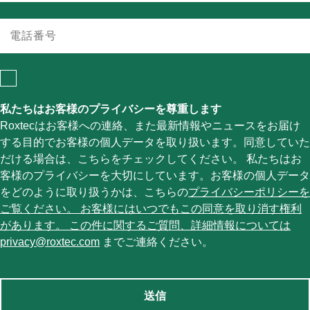
私たちはお客様のプライバシーを尊重します
Roxtecはお客様への連絡、また最新情報やニュースをお届け
する目的でお客様の個人データを取り扱います。同意していた
だける場合は、こちらをチェックしてください。 私たちはお
客様のプライバシーを大切にしています。お客様の個人データ
をどのように取り扱うかは、こちらの
プライバシーポリシーを
ご覧ください。 お客様にはいつでもこの同意を取り消す権利
があります。 この件に関するご質問、詳細情報については
privacy@roxtec.com
までご連絡ください。
送信