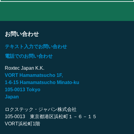
お問い合わせ
テキスト入力でお問い合わせ
電話でのお問い合わせ
Roxtec Japan K.K.
VORT Hamamatsucho 1F,
1-6-15 Hamamatsucho Minato-ku
105-0013 Tokyo
Japan
ロクステック・ジャパン株式会社
105-0013 東京都港区浜松町１－６－１５
VORT浜松町1階