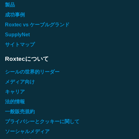
製品
成功事例
Roxtec vs ケーブルグランド
SupplyNet
サイトマップ
Roxtecについて
シールの世界的リーダー
メディア向け
キャリア
法的情報
一般販売規約
プライバシーとクッキーに関して
ソーシャルメディア