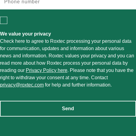
We value your privacy
Check here to agree to Roxtec processing your personal data
for communication, updates and information about various
news and information. Roxtec values your privacy and you can
read more about how Roxtec process your personal data by
reading our
Privacy Policy here
. Please note that you have the
right to withdraw your consent at any time. Contact
privacy@roxtec.com
for help and further information.
Send