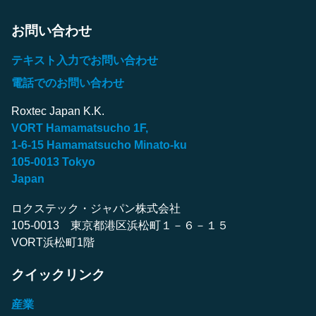
お問い合わせ
テキスト入力でお問い合わせ
電話でのお問い合わせ
Roxtec Japan K.K.
VORT Hamamatsucho 1F,
1-6-15 Hamamatsucho Minato-ku
105-0013 Tokyo
Japan
ロクステック・ジャパン株式会社
105-0013 東京都港区浜松町１－６－１５
VORT浜松町1階
クイックリンク
産業