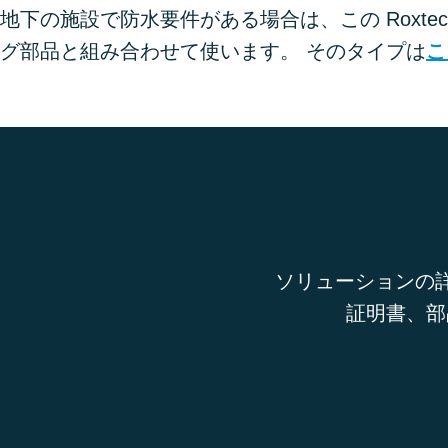
地下の施設で防水要件がある場合は、この Roxtec
グ部品と組み合わせて使います。 そのタイプは
こ
ソリューションの詳
証明書、部