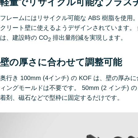
軽量でリサイクル可能なプラ
フレームにはリサイクル可能な ABS 樹脂を使
クリート壁に使えるようデザインされています。
は、建設時の CO
排出量削減を実現します。
2
壁の厚さに合わせて調整可能
奥行き 100mm (4インチ) の KOF は、壁
ィングモールドは不要です。 50mm (2 インチ)
着剤、磁石などで型枠に固定するだけです。