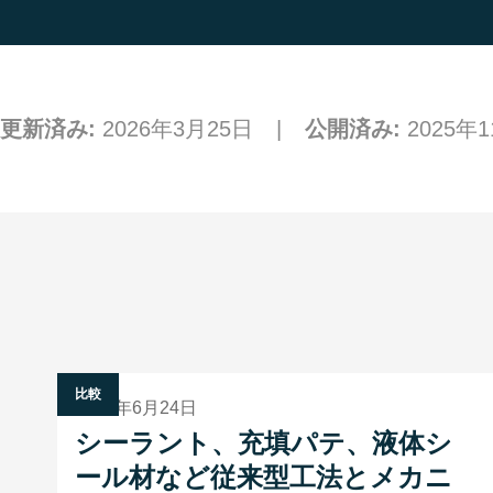
更新済み:
2026年3月25日
公開済み:
2025年
比較
2025年6月24日
シーラント、充填パテ、液体シ
ール材など従来型工法とメカニ