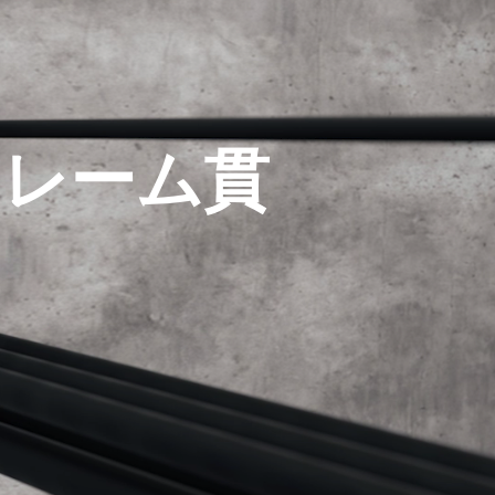
フレーム貫