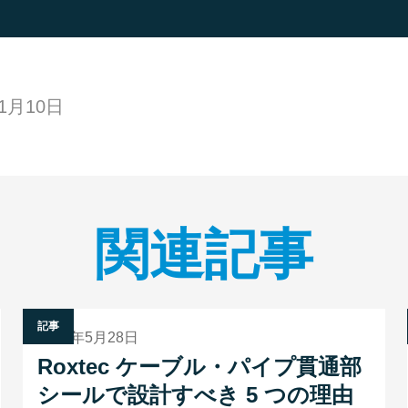
11月10日
関連記事
記事
2024年5月28日
Roxtec ケーブル・パイプ貫通部
シールで設計すべき 5 つの理由