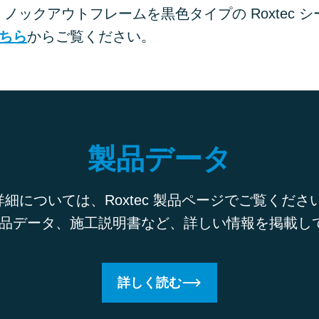
 ノックアウトフレームを黒色タイプの Roxtec 
ちら
からご覧ください。
製品データ
細については、Roxtec 製品ページでご覧くださ
品データ、施工説明書など、詳しい情報を掲載
詳しく読む