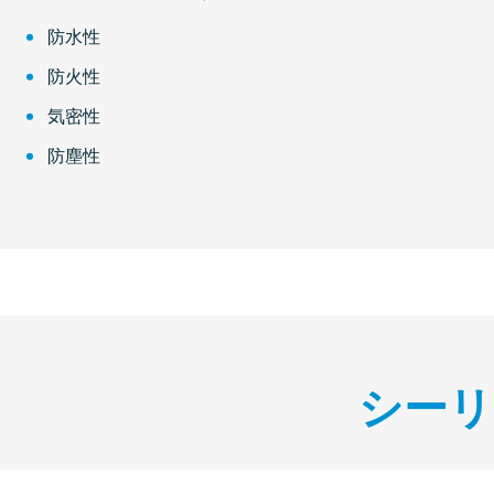
防水性
防火性
気密性
防塵性
シーリ