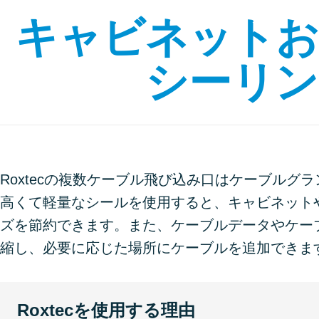
キャビネットお
シーリン
Roxtecの複数ケーブル飛び込み口はケーブル
高くて軽量なシールを使用すると、キャビネット
ズを節約できます。また、ケーブルデータやケー
縮し、必要に応じた場所にケーブルを追加できま
Roxtecを使用する理由