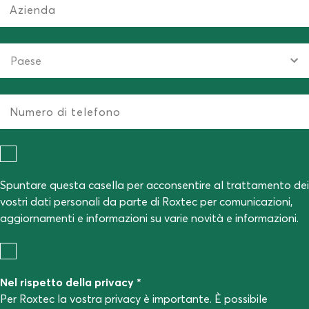
Spuntare questa casella per acconsentire al trattamento dei
vostri dati personali da parte di Roxtec per comunicazioni,
aggiornamenti e informazioni su varie novità e informazioni.
Nel rispetto della privacy *
Per Roxtec la vostra privacy è importante. È possibile