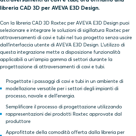
libreria CAD 3D per AVEVA E3D Design.
Con la libreria CAD 3D Roxtec per AVEVA E3D Design puoi
selezionare e integrare le soluzioni di sigillatura Roxtec per
attraversamenti di cavi e tubi nel tuo progetto senza uscire
dall'interfaccia utente di AVEVA E3D Design. L'utilizzo di
questa integrazione mette a disposizione funzionalità
applicabili a un'ampia gamma di settori durante la
progettazione di attraversamenti di cavi e tubi.
Progettate i passaggi di cavi e tubi in un ambiente di
modellazione versatile per i settori degli impianti di
processo, navale e dell'energia.
Semplificare il processo di progettazione utilizzando
rappresentazioni dei prodotti Roxtec approvate dal
produttore
Approfittate della comodità offerta dalla libreria per