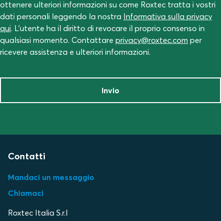
ottenere ulteriori informazioni su come Roxtec tratta i vostri
dati personali leggendo la nostra
Informativa sulla privacy
qui
. L'utente ha il diritto di revocare il proprio consenso in
qualsiasi momento. Contattare
privacy@roxtec.com
per
ricevere assistenza e ulteriori informazioni.
Invio
Contatti
Mandaci un messaggio
Chiamaci
Roxtec Italia S.r.l