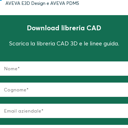
AVEVA E3D Design e AVEVA PDMS
Download libreria CAD
Scarica la libreria CAD 3D e le linee guida.