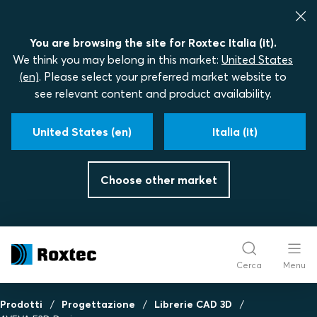
You are browsing the site for Roxtec Italia (it).
We think you may belong in this market:
United States
(en)
. Please select your preferred market website to
see relevant content and product availability.
United States (en)
Italia (it)
Choose other market
Cerca
Menu
Prodotti
Progettazione
Librerie CAD 3D