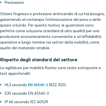
Prestazioni
Ottieni l'ingresso e protezione antincendio di cui hai bisogno,
garantendo al contempo l'ottimizzazione del peso e dello
spazio a bordo. Per questo motivo, le guarnizioni sono
perfette come soluzione standard di alta qualità per una
produzione economicamente conveniente e un'affidabilità
operativa a lungo termine nei settori della mobilità, come
quello del materiale rotabile.
Rispetto degli standard del settore
Le sigillature per mobilità Roxtec sono state sottoposte a
test approfonditi:
HL3 secondo
EN 45545-2
(R22, R23)
E30 secondo EN 45545-3
IP 66 secondo IEC 60529