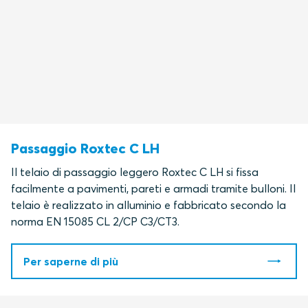
Passaggio Roxtec C LH
Il telaio di passaggio leggero Roxtec C LH si fissa
facilmente a pavimenti, pareti e armadi tramite bulloni. Il
telaio è realizzato in alluminio e fabbricato secondo la
norma EN 15085 CL 2/CP C3/CT3
.
Per saperne di più