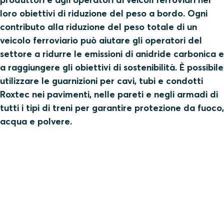
loro obiettivi di riduzione del peso a bordo. Ogni
contributo alla riduzione del peso totale di un
veicolo ferroviario può aiutare gli operatori del
settore a ridurre le emissioni di anidride carbonica e
a raggiungere gli obiettivi di sostenibilità. È possibile
utilizzare le guarnizioni per cavi, tubi e condotti
Roxtec nei pavimenti, nelle pareti e negli armadi di
tutti i tipi di treni per garantire protezione da fuoco,
acqua e polvere.