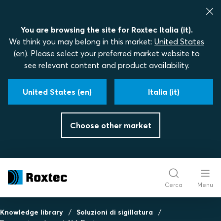
You are browsing the site for Roxtec Italia (it).
We think you may belong in this market:
United States
(en)
. Please select your preferred market website to
see relevant content and product availability.
United States (en)
Italia (it)
Choose other market
Cerca
Menu
Knowledge library
Soluzioni di sigillatura