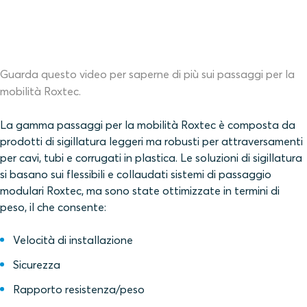
Guarda questo video per saperne di più sui passaggi per la
mobilità Roxtec.
La gamma passaggi per la mobilità Roxtec è composta da
prodotti di sigillatura leggeri ma robusti per attraversamenti
per cavi, tubi e corrugati in plastica. Le soluzioni di sigillatura
si basano sui flessibili e collaudati sistemi di passaggio
modulari Roxtec, ma sono state ottimizzate in termini di
peso, il che consente:
Velocità di installazione
Sicurezza
Rapporto resistenza/peso