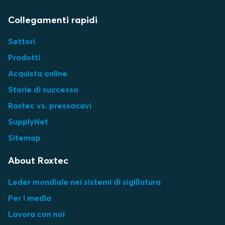
Collegamenti rapidi
Settori
Prodotti
Acquista online
Storie di successo
Roxtec vs. pressacavi
SupplyNet
Sitemap
About Roxtec
Leder mondiale nei sistemi di sigillatura
Per i media
Lavora con noi