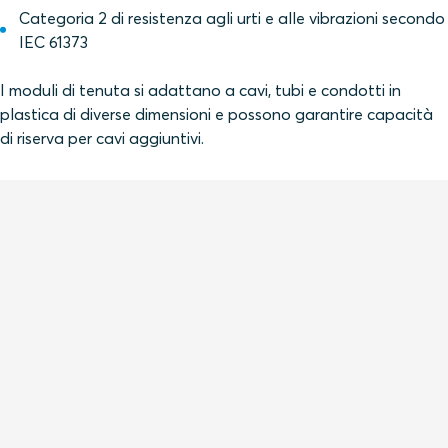
Categoria 2 di resistenza agli urti e alle vibrazioni secondo
IEC 61373
I moduli di tenuta si adattano a cavi, tubi e condotti in
plastica di diverse dimensioni e possono garantire capacità
di riserva per cavi aggiuntivi.