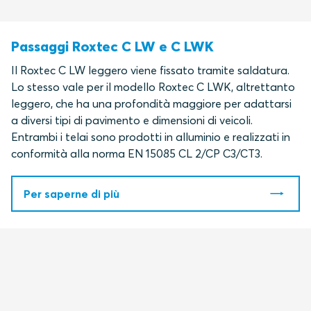
Passaggi Roxtec C LW e C LWK
Il Roxtec C LW leggero viene fissato tramite saldatura.
Lo stesso vale per il modello Roxtec C LWK, altrettanto
leggero, che ha una profondità maggiore per adattarsi
a diversi tipi di pavimento e dimensioni di veicoli.
Entrambi
i telai sono prodotti in alluminio e realizzati in
conformità alla norma EN 15085 CL 2/CP C3/CT3.
Per saperne di più