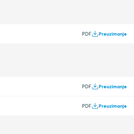
ini
PDF
Preuzimanje
PDF
Preuzimanje
PDF
Preuzimanje