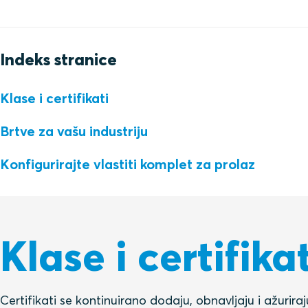
Indeks stranice
Klase i certifikati
Brtve za vašu industriju
Konfigurirajte vlastiti komplet za prolaz
Klase i certifikat
Certifikati se kontinuirano dodaju, obnavljaju i ažurir