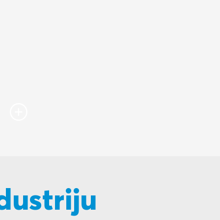
dustriju