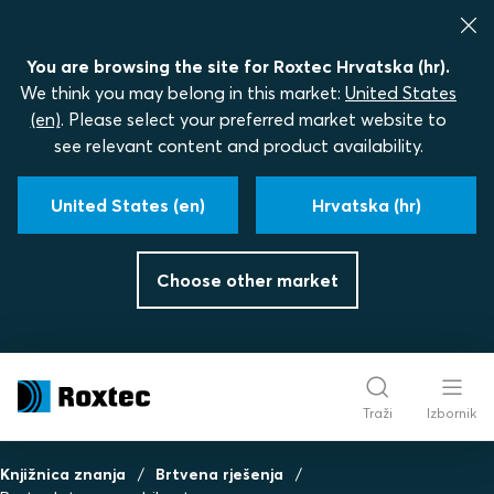
You are browsing the site for Roxtec Hrvatska (hr).
We think you may belong in this market:
United States
(en)
. Please select your preferred market website to
see relevant content and product availability.
United States (en)
Hrvatska (hr)
Choose other market
Traži
Izbornik
Knjižnica znanja
Brtvena rješenja