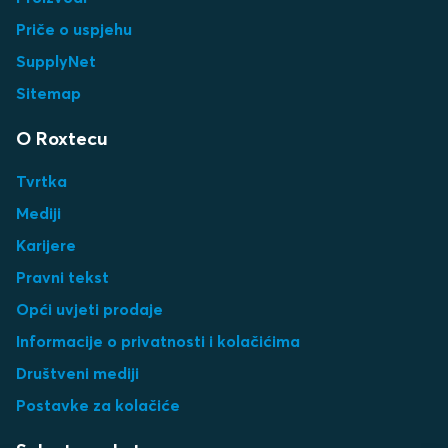
Priče o uspjehu
SupplyNet
Sitemap
O Roxtecu
Tvrtka
Mediji
Karijere
Pravni tekst
Opći uvjeti prodaje
Informacije o privatnosti i kolačićima
Društveni mediji
Postavke za kolačiće