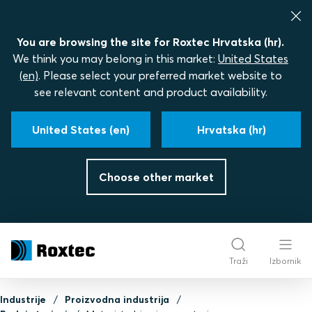
You are browsing the site for Roxtec Hrvatska (hr).
We think you may belong in this market:
United States
(en)
. Please select your preferred market website to
see relevant content and product availability.
United States (en)
Hrvatska (hr)
Choose other market
Traži
Izbornik
Industrije
Proizvodna industrija