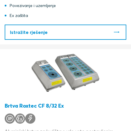
Povezivanje i uzemljenje
Ex zaštita
Istražite rješenje
Brtva Roxtec CF 8/32 Ex