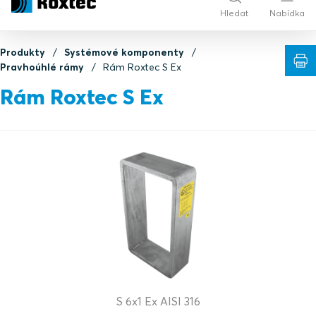
Hledat
Nabídka
Produkty
Systémové komponenty
Pravhoúhlé rámy
Rám Roxtec S Ex
Rám Roxtec S Ex
S 6x1 Ex AISI 316