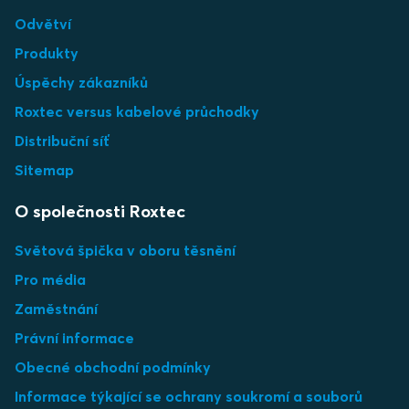
Odvětví
Produkty
Úspěchy zákazníků
Roxtec versus kabelové průchodky
Distribuční síť
Sitemap
O společnosti Roxtec
Světová špička v oboru těsnění
Pro média
Zaměstnání
Právní informace
Obecné obchodní podmínky
Informace týkající se ochrany soukromí a souborů