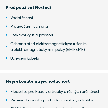
Proč používat Roxtec?
Vodotěsnost
Protipožární ochrana
Efektivní využití prostoru
Ochrana před elektromagnetickým rušením
a elektromagnetickými impulzy (EMI/EMP)
Uchycení kabelů
Nepřekonatelná jednoduchost
Flexibilita pro kabely a trubky o různých průměrech
Rezervní kapacita pro budoucí kabely a trubky