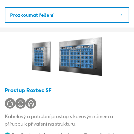
Prozkoumat řešení
Prostup Roxtec SF
Kabelový a potrubní prostup s kovovým rámem a
přírubou k přivaření na strukturu.