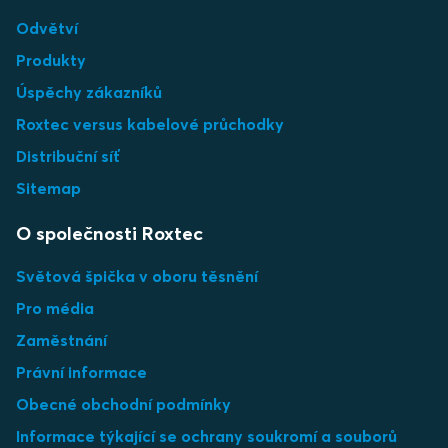
Odvětví
Produkty
Úspěchy zákazníků
Roxtec versus kabelové průchodky
Distribuční síť
Sitemap
O společnosti Roxtec
Světová špička v oboru těsnění
Pro média
Zaměstnání
Právní informace
Obecné obchodní podmínky
Informace týkající se ochrany soukromí a souborů