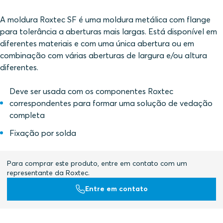
A moldura Roxtec SF é uma moldura metálica com flange
para tolerância a aberturas mais largas. Está disponível em
diferentes materiais e com uma única abertura ou em
combinação com várias aberturas de largura e/ou altura
diferentes.
Deve ser usada com os componentes Roxtec
correspondentes para formar uma solução de vedação
completa
Fixação por solda
Para comprar este produto, entre em contato com um
representante da Roxtec.
Entre em contato