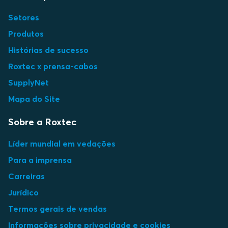
Setores
Produtos
Histórias de sucesso
Roxtec x prensa-cabos
SupplyNet
Mapa do Site
Sobre a Roxtec
Líder mundial em vedações
Para a imprensa
Carreiras
Jurídico
Termos gerais de vendas
Informações sobre privacidade e cookies