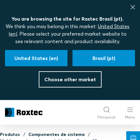
You are browsing the site for Roxtec Brasil (pt).
We think you may belong in this market:
United States
(en)
. Please select your preferred market website to
see relevant content and product availability.
United States (en)
Brasil (pt)
Choose other market
Pesquisar
Menu
Produtos
Componentes de sistema