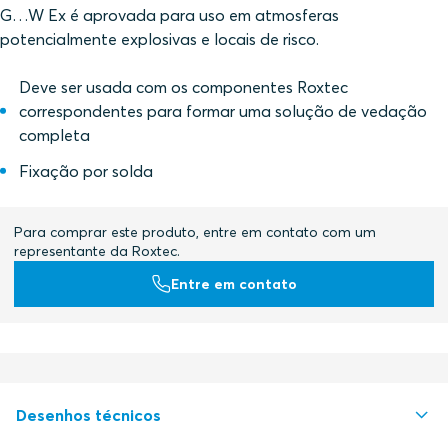
G…W Ex é aprovada para uso em atmosferas
potencialmente explosivas e locais de risco.
Deve ser usada com os componentes Roxtec
correspondentes para formar uma solução de vedação
completa
Fixação por solda
Para comprar este produto, entre em contato com um
representante da Roxtec.
Entre em contato
Desenhos técnicos