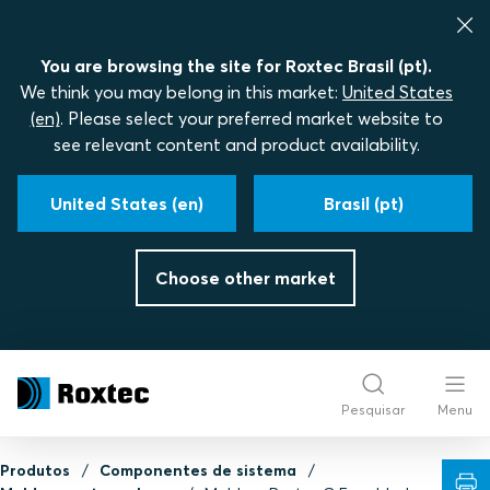
You are browsing the site for Roxtec Brasil (pt).
We think you may belong in this market:
United States
(en)
. Please select your preferred market website to
see relevant content and product availability.
United States (en)
Brasil (pt)
Choose other market
Pesquisar
Menu
Produtos
Componentes de sistema