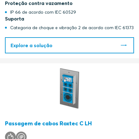
Proteção contra vazamento
IP 66 de acordo com IEC 60529
Suporta
Categoria de choque e vibração 2 de acordo com IEC 61373
Explore a solução
Passagem de cabos Roxtec C LH