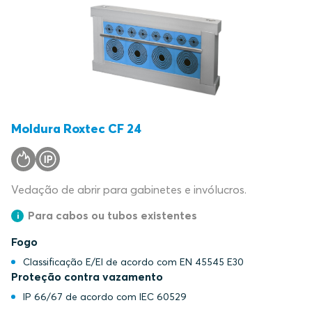
Moldura Roxtec CF 24
Vedação de abrir para gabinetes e invólucros.
Para cabos ou tubos existentes
Fogo
Classificação E/EI de acordo com EN 45545 E30
Proteção contra vazamento
IP 66/67 de acordo com IEC 60529