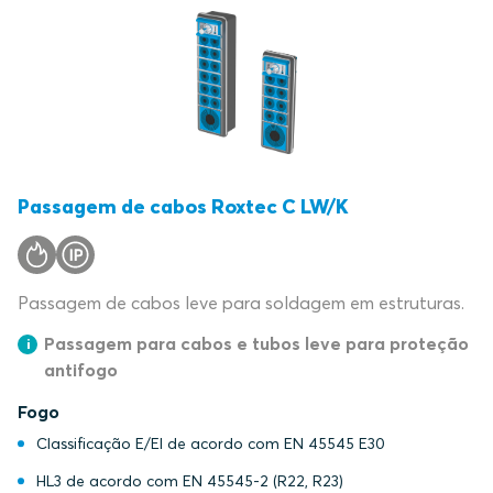
Passagem de cabos Roxtec C LW/K
Passagem de cabos leve para soldagem em estruturas.
Passagem para cabos e tubos leve para proteção
antifogo
Fogo
Classificação E/EI de acordo com EN 45545 E30
HL3 de acordo com EN 45545-2 (R22, R23)