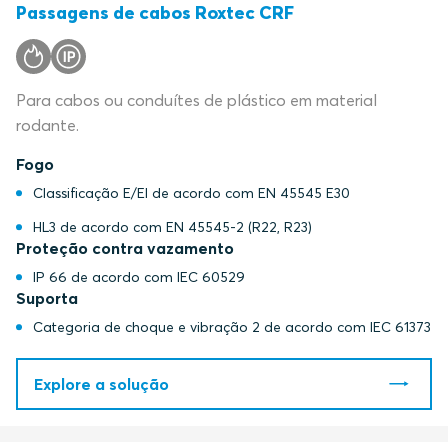
Passagens de cabos Roxtec CRF
Para cabos ou conduítes de plástico em material
rodante.
Fogo
Classificação E/EI de acordo com EN 45545 E30
HL3 de acordo com EN 45545-2 (R22, R23)
Proteção contra vazamento
IP 66 de acordo com IEC 60529
Suporta
Categoria de choque e vibração 2 de acordo com IEC 61373
Explore a solução