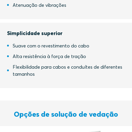
Atenuação de vibrações
Simplicidade superior
Suave com o revestimento do cabo
Alta resistência à força de tração
Flexibilidade para cabos e conduítes de diferentes
tamanhos
Opções de solução de vedação