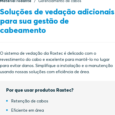
Material rodante
Gerenciamento de cabos
Soluções de vedação adicionais
para sua gestão de
cabeamento
O sistema de vedação da Roxtec é delicado com o
revestimento do cabo e excelente para mantê-lo no lugar
para evitar danos. Simplifique a instalação e a manutenção
usando nossas soluções com eficiência de área.
Por que usar produtos Roxtec?
Retenção de cabos
Eficiente em área