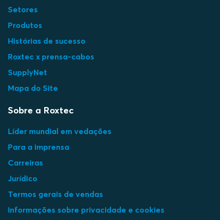
Setores
Produtos
Histórias de sucesso
Roxtec x prensa-cabos
SupplyNet
Mapa do Site
Sobre a Roxtec
Líder mundial em vedações
Para a imprensa
Carreiras
Jurídico
Termos gerais de vendas
Informações sobre privacidade e cookies