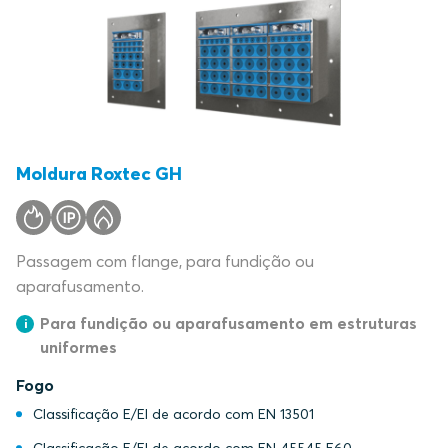
Moldura Roxtec GH
Passagem com flange, para fundição ou
aparafusamento.
Para fundição ou aparafusamento em estruturas
uniformes
Fogo
Classificação E/EI de acordo com EN 13501