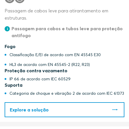
Passagem de cabos leve para atirantamento em
estruturas.
Passagem para cabos e tubos leve para proteção
antifogo
Fogo
Classificação E/EI de acordo com EN 45545 E30
HL3 de acordo com EN 45545-2 (R22, R23)
Proteção contra vazamento
IP 66 de acordo com IEC 60529
Suporta
Categoria de choque e vibração 2 de acordo com IEC 61373
Explore a solução