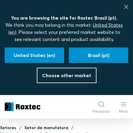
You are browsing the site for Roxtec Brasil (pt).
We think you may belong in this market:
United States
(en)
. Please select your preferred market website to
see relevant content and product availability.
United States (en)
Brasil (pt)
Choose other market
Pesquisar
Menu
Setores
Setor de manufatura