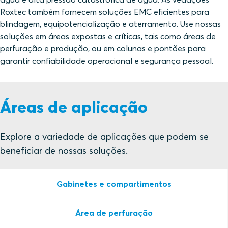
Roxtec também fornecem soluções EMC eficientes para
blindagem, equipotencialização e aterramento. Use nossas
soluções em áreas expostas e críticas, tais como áreas de
perfuração e produção, ou em colunas e pontões para
garantir confiabilidade operacional e segurança pessoal.
Áreas de aplicação
Explore a variedade de aplicações que podem se
beneficiar de nossas soluções.
Gabinetes e compartimentos
Área de perfuração