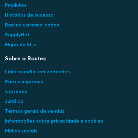
Produtos
Histórias de sucesso
Roxtec x prensa-cabos
SupplyNet
Mapa do Site
Sobre a Roxtec
Líder mundial em vedações
Para a imprensa
Carreiras
Jurídico
Termos gerais de vendas
Informações sobre privacidade e cookies
Mídias sociais