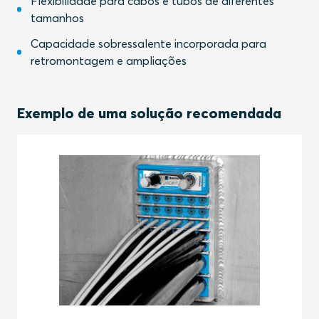
Flexibilidade para cabos e tubos de diferentes
tamanhos
Capacidade sobressalente incorporada para
retromontagem e ampliações
Exemplo de uma solução recomendada