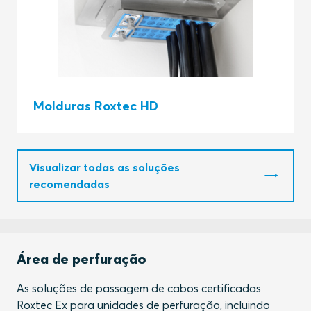
Molduras Roxtec HD
Visualizar todas as soluções
recomendadas
Área de perfuração
As soluções de passagem de cabos certificadas
Roxtec Ex para unidades de perfuração, incluindo