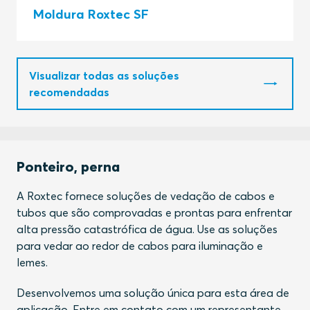
Moldura Roxtec SF
Visualizar todas as soluções
recomendadas
Ponteiro, perna
A Roxtec fornece soluções de vedação de cabos e
tubos que são comprovadas e prontas para enfrentar
alta pressão catastrófica de água. Use as soluções
para vedar ao redor de cabos para iluminação e
lemes.
Desenvolvemos uma solução única para esta área de
aplicação. Entre em contato com um representante