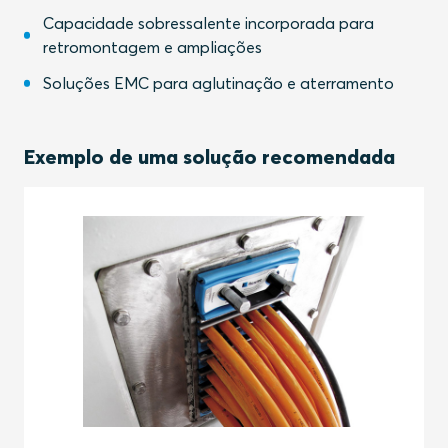
Capacidade sobressalente incorporada para
retromontagem e ampliações
Soluções EMC para aglutinação e aterramento
Exemplo de uma solução recomendada