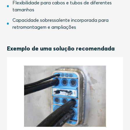
Flexibilidade para cabos e tubos de diferentes
tamanhos
Capacidade sobressalente incorporada para
retromontagem e ampliações
Exemplo de uma solução recomendada