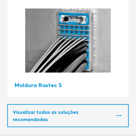
Moldura Roxtec S
Visualizar todas as soluções
recomendadas