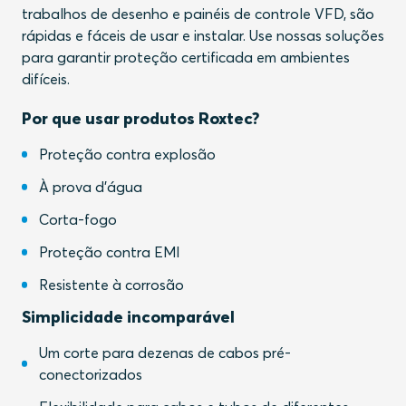
trabalhos de desenho e painéis de controle VFD, são
rápidas e fáceis de usar e instalar. Use nossas soluções
para garantir proteção certificada em ambientes
difíceis.
Por que usar produtos Roxtec?
Proteção contra explosão
À prova d'água
Corta-fogo
Proteção contra EMI
Resistente à corrosão
Simplicidade incomparável
Um corte para dezenas de cabos pré-
conectorizados