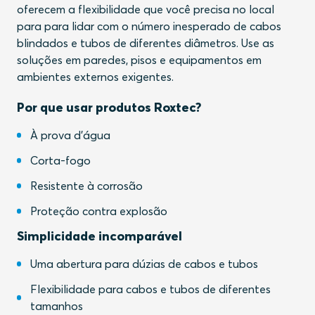
oferecem a flexibilidade que você precisa no local
para para lidar com o número inesperado de cabos
blindados e tubos de diferentes diâmetros. Use as
soluções em paredes, pisos e equipamentos em
ambientes externos exigentes.
Por que usar produtos Roxtec?
À prova d'água
Corta-fogo
Resistente à corrosão
Proteção contra explosão
Simplicidade incomparável
Uma abertura para dúzias de cabos e tubos
Flexibilidade para cabos e tubos de diferentes
tamanhos