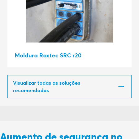
Moldura Roxtec SRC r20
Visualizar todas as soluções
recomendadas
Aumento de segurança no