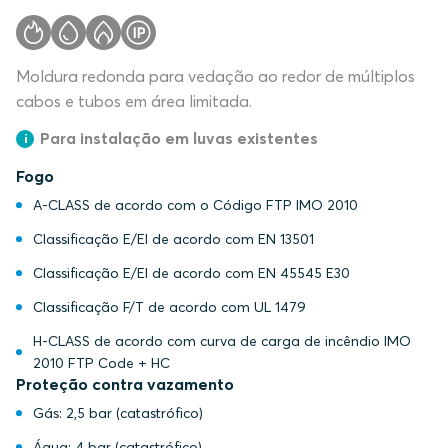
Moldura redonda para vedação ao redor de múltiplos
cabos e tubos em área limitada.
Para instalação em luvas existentes
Fogo
A-CLASS de acordo com o Código FTP IMO 2010
Classificação E/EI de acordo com EN 13501
Classificação E/EI de acordo com EN 45545 E30
Classificação F/T de acordo com UL 1479
H-CLASS de acordo com curva de carga de incêndio IMO
2010 FTP Code + HC
Proteção contra vazamento
Gás: 2,5 bar (catastrófico)
Água: 4 bar (catastrófico)