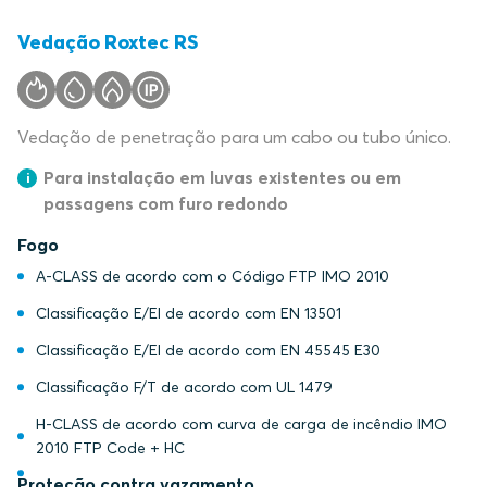
Vedação Roxtec RS
Vedação de penetração para um cabo ou tubo único.
Para instalação em luvas existentes ou em
passagens com furo redondo
Fogo
A-CLASS de acordo com o Código FTP IMO 2010
Classificação E/EI de acordo com EN 13501
Classificação E/EI de acordo com EN 45545 E30
Classificação F/T de acordo com UL 1479
H-CLASS de acordo com curva de carga de incêndio IMO
2010 FTP Code + HC
Proteção contra vazamento