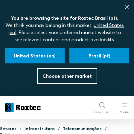
You are browsing the site for Roxtec Brasil (pt).
We think you may belong in this market:
United States
(en)
. Please select your preferred market website to
see relevant content and product availability.
United States (en)
Brasil (pt)
Choose other market
Pesquisar
Menu
Setores
Infraestrutura
Telecomunicações