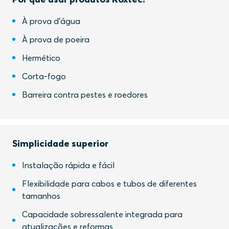
À prova d'água
À prova de poeira
Hermético
Corta-fogo
Barreira contra pestes e roedores
Simplicidade superior
Instalação rápida e fácil
Flexibilidade para cabos e tubos de diferentes
tamanhos
Capacidade sobressalente integrada para
atualizações e reformas