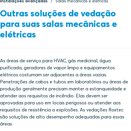
Instalações avançadas
Salas mecânicas e elétricas
Outras soluções de vedação
para suas salas mecânicas e
elétricas
As áreas de serviço para HVAC, gás medicinal, água
purificada, geradores de vapor limpo e equipamentos
elétricos costumam ser adjacentes a áreas vazias.
Penetrações de cabos e tubos em laboratórios ou áreas de
produção geralmente precisam manter a estanqueidade e
atender aos requisitos de incêndio. Elas devem ser
aprovadas para uso em locais perigosos ou atender aos
requisitos de resistência a explosões. As vedações Roxtec
são soluções de alto desempenho adequadas para essas
áreas.