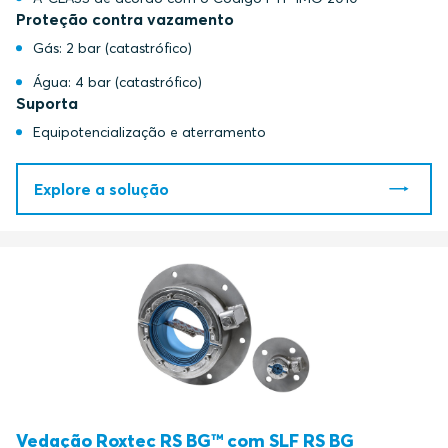
Proteção contra vazamento
Gás: 2 bar (catastrófico)
Água: 4 bar (catastrófico)
Suporta
Equipotencialização e aterramento
Explore a solução
Vedação Roxtec RS BG™ com SLF RS BG