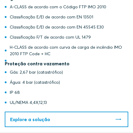
A-CLASS de acordo com o Código FTP IMO 2010
Classificação E/EI de acordo com EN 13501
Classificação E/EI de acordo com EN 45545 E30
Classificação F/T de acordo com UL 1479
H-CLASS de acordo com curva de carga de incêndio IMO
2010 FTP Code + HC
Proteção contra vazamento
Gás: 2,67 bar (catastrófico)
Água: 4 bar (catastrófico)
IP 68
UL/NEMA 4,4X,12,13
Explore a solução