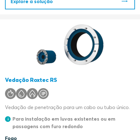
Explore a solução
Vedação Roxtec RS
Vedação de penetração para um cabo ou tubo único.
Para instalação em luvas existentes ou em
passagens com furo redondo
Fogo