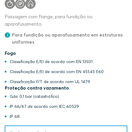
Passagem com flange, para fundição ou
aparafusamento.
Para fundição ou aparafusamento em estruturas
uniformes
Fogo
Classificação E/EI de acordo com EN 13501
Classificação E/EI de acordo com EN 45545 E60
Classificação F/T de acordo com UL 1479
Proteção contra vazamento
Gás: 0,1 bar (catastrófico)
IP 66/67 de acordo com IEC 60529
IP 68