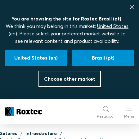
You are browsing the site for Roxtec Brasil (pt).
We think you may belong in this market:
United States
(en)
. Please select your preferred market website to
see relevant content and product availability.
United States (en)
Brasil (pt)
Choose other market
Pesquisar
Menu
Setores
Infraestrutura