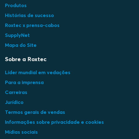
Produtos
Histórias de sucesso
Roxtec x prensa-cabos
SupplyNet
Mapa do Site
Sobre a Roxtec
Líder mundial em vedações
Para a imprensa
Carreiras
Jurídico
Termos gerais de vendas
Informações sobre privacidade e cookies
Mídias sociais