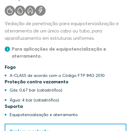
Vedação de penetração para equipotencialização e
aterramento de um único cabo ou tubo, para
aparafusamento em estruturas uniformes.
Para aplicações de equipotencialização e
aterramento.
Fogo
A-CLASS de acordo com o Código FTP IMO 2010
Proteção contra vazamento
Gás: 0,67 bar (catastrófico)
Água: 4 bar (catastrófico)
Suporta
Equipotencialização e aterramento