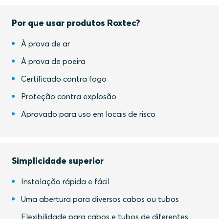
Por que usar produtos Roxtec?
À prova de ar
À prova de poeira
Certificado contra fogo
Proteção contra explosão
Aprovado para uso em locais de risco
Simplicidade superior
Instalação rápida e fácil
Uma abertura para diversos cabos ou tubos
Flexibilidade para cabos e tubos de diferentes