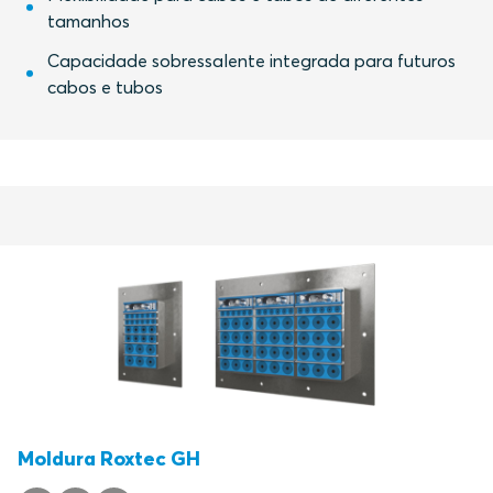
tamanhos
Capacidade sobressalente integrada para futuros
cabos e tubos
Moldura Roxtec GH