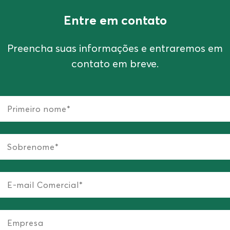
Entre em contato
Preencha suas informações e entraremos em
contato em breve.