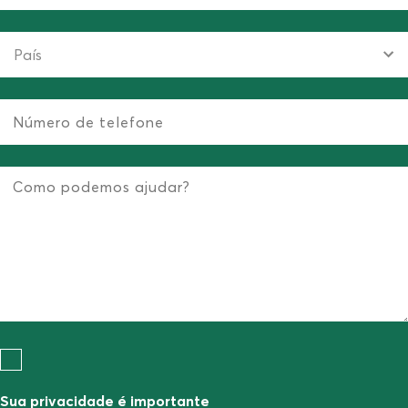
Sua privacidade é importante