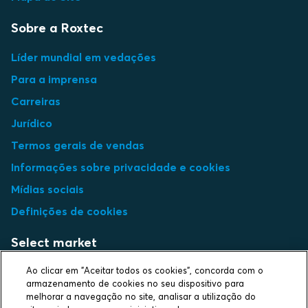
Sobre a Roxtec
Líder mundial em vedações
Para a imprensa
Carreiras
Jurídico
Termos gerais de vendas
Informações sobre privacidade e cookies
Mídias sociais
Definições de cookies
Select market
Ao clicar em "Aceitar todos os cookies", concorda com o
Choose local site
armazenamento de cookies no seu dispositivo para
melhorar a navegação no site, analisar a utilização do