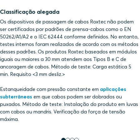
Classificação alegada
Os dispositivos de passagem de cabos Roxtec não podem
ser certificados por padrões de prensa-cabos como o EN
50262/A1/A2 e o IEC 62444 conforme definidos. No entanto,
testes internos foram realizados de acordo com os métodos
desses padrões. Os produtos Roxtec baseados em módulos
iguais ou maiores a 30 mm atendem aos Tipos B e C de
ancoragem de cabos. Método de teste: Carga estática 5
min. Requisito <3 mm desliz.>
Estanqueidade com pressão constante em
aplicações
subterrâneas
em que cabos podem ser dobrados ou
puxados. Método de teste: Instalação do produto em luvas
com cabos ou mandris. Verificação da força de tensão
máxima.