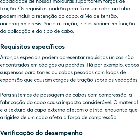
capacidade de nossas molduras suportarem forças de
tração. Os requisitos padrão para fixar um cabo ou tubo
podem incluir a retenção do cabo, alívio de tensão,
ancoragem e resistência a tração, e eles variam em função
da aplicação e do tipo de cabo.
Requisitos específicos
Arranjos especiais podem apresentar requisitos únicos não
encontrados em códigos ou padrões. Há por exemplo, cabos
suspensos para torres ou cabos pesados com loops de
expansão que causam cargas de tração sobre as vedações.
Para sistemas de passagem de cabos com compressão, a
fabricação do cabo causa impacto considerável. O material
e a textura da capa externa afetam o atrito, enquanto que
a rigidez de um cabo afeta a força de compressão.
Verificação do desempenho