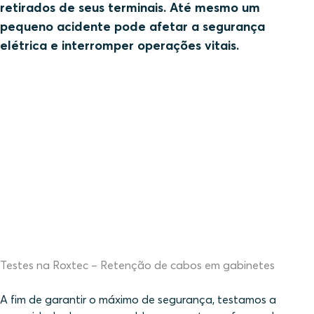
retirados de seus terminais. Até mesmo um
pequeno acidente pode afetar a segurança
elétrica e interromper operações vitais.
Testes na Roxtec – Retenção de cabos em gabinetes
A fim de garantir o máximo de segurança, testamos a