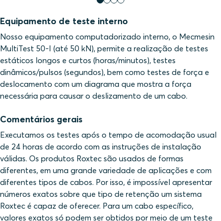
Equipamento de teste interno
Nosso equipamento computadorizado interno, o Mecmesin
MultiTest 50-I (até 50 kN), permite a realização de testes
estáticos longos e curtos (horas/minutos), testes
dinâmicos/pulsos (segundos), bem como testes de força e
deslocamento com um diagrama que mostra a força
necessária para causar o deslizamento de um cabo.
Comentários gerais
Executamos os testes após o tempo de acomodação usual
de 24 horas de acordo com as instruções de instalação
válidas. Os produtos Roxtec são usados de formas
diferentes, em uma grande variedade de aplicações e com
diferentes tipos de cabos. Por isso, é impossível apresentar
números exatos sobre que tipo de retenção um sistema
Roxtec é capaz de oferecer. Para um cabo específico,
valores exatos só podem ser obtidos por meio de um teste