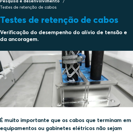
Pesquisa e desenvolvimento
Testes de retenção de cabos
Testes de retenção de cabos
Verificação do desempenho do alívio de tensão e
da ancoragem.
É muito importante que os cabos que terminam em
equipamentos ou gabinetes elétricos não sejam