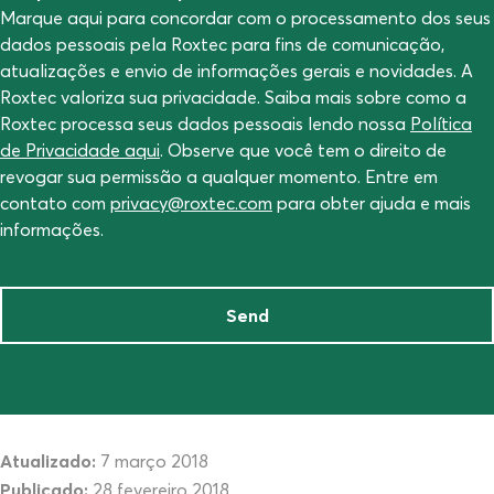
Marque aqui para concordar com o processamento dos seus
dados pessoais pela Roxtec para fins de comunicação,
atualizações e envio de informações gerais e novidades. A
Roxtec valoriza sua privacidade. Saiba mais sobre como a
Roxtec processa seus dados pessoais lendo nossa
Política
de Privacidade aqui
. Observe que você tem o direito de
revogar sua permissão a qualquer momento. Entre em
contato com
privacy@roxtec.com
para obter ajuda e mais
informações.
Send
Atualizado:
7 março 2018
Publicado:
28 fevereiro 2018