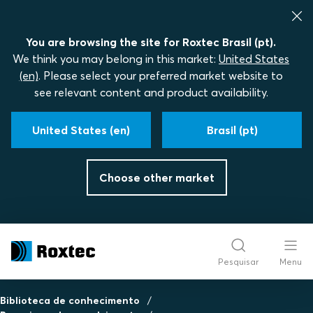
You are browsing the site for Roxtec Brasil (pt).
We think you may belong in this market:
United States
(en)
. Please select your preferred market website to
see relevant content and product availability.
United States (en)
Brasil (pt)
Choose other market
Pesquisar
Menu
Biblioteca de conhecimento