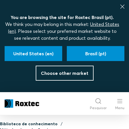
You are browsing the site for Roxtec Brasil (pt).
We think you may belong in this market:
United States
(en)
. Please select your preferred market website to
see relevant content and product availability.
United States (en)
Brasil (pt)
Choose other market
Pesquisar
Menu
Biblioteca de conhecimento