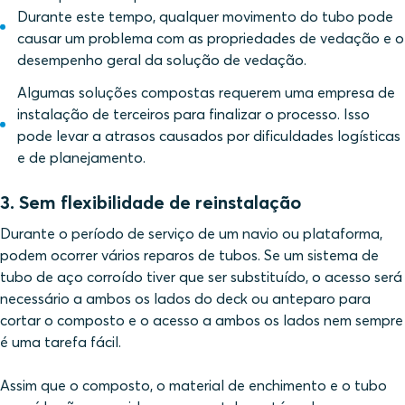
Durante este tempo, qualquer movimento do tubo pode
causar um problema com as propriedades de vedação e o
desempenho geral da solução de vedação.
Algumas soluções compostas requerem uma empresa de
instalação de terceiros para finalizar o processo. Isso
pode levar a atrasos causados por dificuldades logísticas
e de planejamento.
3. Sem flexibilidade de reinstalação
Durante o período de serviço de um navio ou plataforma,
podem ocorrer vários reparos de tubos. Se um sistema de
tubo de aço corroído tiver que ser substituído, o acesso será
necessário a ambos os lados do deck ou anteparo para
cortar o composto e o acesso a ambos os lados nem sempre
é uma tarefa fácil.
Assim que o composto, o material de enchimento e o tubo