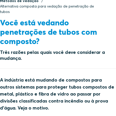
Métodos de vedação
Alternativa composta para vedação de penetração de
tubos
Você está vedando
penetrações de tubos com
composto?
Três razões pelas quais você deve considerar a
mudança.
A indústria está mudando de compostos para
outros sistemas para proteger tubos compostos de
metal, plástico e fibra de vidro ao passar por
divisões classificadas contra incêndio ou à prova
d'água. Veja o motivo.