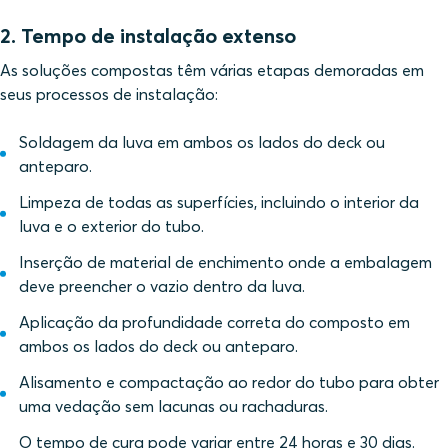
2. Tempo de instalação extenso
As soluções compostas têm várias etapas demoradas em
seus processos de instalação:
Soldagem da luva em ambos os lados do deck ou
anteparo.
Limpeza de todas as superfícies, incluindo o interior da
luva e o exterior do tubo.
Inserção de material de enchimento onde a embalagem
deve preencher o vazio dentro da luva.
Aplicação da profundidade correta do composto em
ambos os lados do deck ou anteparo.
Alisamento e compactação ao redor do tubo para obter
uma vedação sem lacunas ou rachaduras.
O tempo de cura pode variar entre 24 horas e 30 dias.