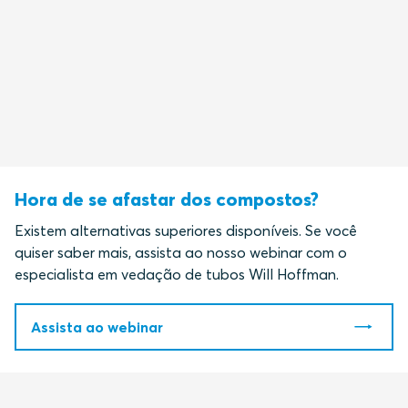
Hora de se afastar dos compostos?
Existem alternativas superiores disponíveis. Se você
quiser saber mais, assista ao nosso webinar com o
especialista em vedação de tubos Will Hoffman.
Assista ao webinar