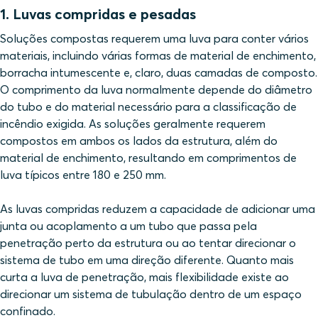
1. Luvas compridas e pesadas
Soluções compostas requerem uma luva para conter vários
materiais, incluindo várias formas de material de enchimento,
borracha intumescente e, claro, duas camadas de composto.
O comprimento da luva normalmente depende do diâmetro
do tubo e do material necessário para a classificação de
incêndio exigida. As soluções geralmente requerem
compostos em ambos os lados da estrutura, além do
material de enchimento, resultando em comprimentos de
luva típicos entre 180 e 250 mm.
As luvas compridas reduzem a capacidade de adicionar uma
junta ou acoplamento a um tubo que passa pela
penetração perto da estrutura ou ao tentar direcionar o
sistema de tubo em uma direção diferente. Quanto mais
curta a luva de penetração, mais flexibilidade existe ao
direcionar um sistema de tubulação dentro de um espaço
confinado.