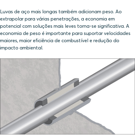
Luvas de aço mais longas também adicionam peso. Ao
extrapolar para várias penetrações, a economia em
potencial com soluções mais leves torna-se significativa. A
economia de peso é importante para suportar velocidades
maiores, maior eficiência de combustível e redução do
impacto ambiental.