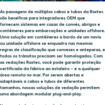
As passagens de múltiplos cabos e tubos da Roxtec
são benéficas para integradores OEM que
fornecem sistemas em casas de convés, abrigos e
contêineres para embarcações e unidades offshore.
Uma solução em contêineres a bordo de um navio
ou unidade offshore se enquadra nas mesmas
regras de classificação que conveses e anteparas, e
todos os trânsitos precisam ser homologados. Com
as vedações Roxtec, você pode garantir proteção
certificada da fábrica ao estaleiro – e a qualquer
área remota no mar. Por serem abertas e
adaptáveis a cabos e tubos de diferentes
tamanhos, nossas soluções de vedação permitem
uma abordagem modular plug-and-play.