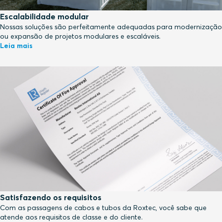
Escalabilidade modular
Nossas soluções são perfeitamente adequadas para modernização
ou expansão de projetos modulares e escaláveis.
Leia mais
Satisfazendo os requisitos
Com as passagens de cabos e tubos da Roxtec, você sabe que
atende aos requisitos de classe e do cliente.