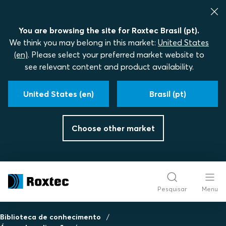
You are browsing the site for Roxtec Brasil (pt).
We think you may belong in this market:
United States
(en)
. Please select your preferred market website to
see relevant content and product availability.
United States (en)
Brasil (pt)
Choose other market
Pesquisar
Menu
Biblioteca de conhecimento