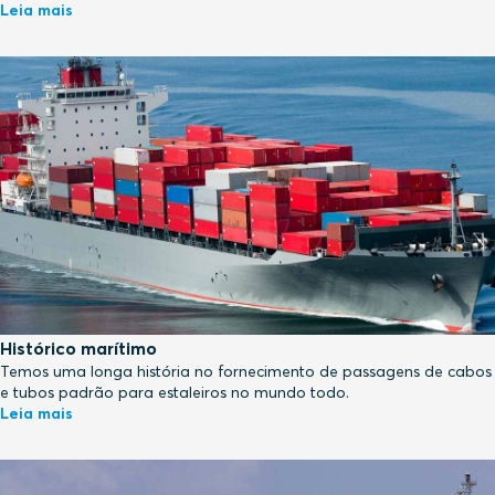
Leia mais
Histórico marítimo
Temos uma longa história no fornecimento de passagens de cabos
e tubos padrão para estaleiros no mundo todo.
Leia mais