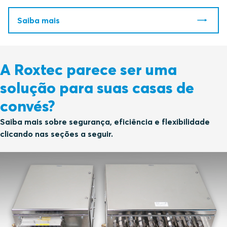
Saiba mais
A Roxtec parece ser uma
solução para suas casas de
convés?
Saiba mais sobre segurança, eficiência e flexibilidade
clicando nas seções a seguir.