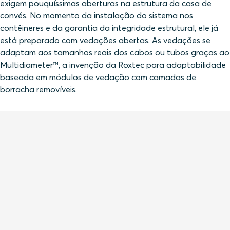
exigem pouquíssimas aberturas na estrutura da casa de
convés. No momento da instalação do sistema nos
contêineres e da garantia da integridade estrutural, ele já
está preparado com vedações abertas. As vedações se
adaptam aos tamanhos reais dos cabos ou tubos graças ao
Multidiameter™, a invenção da Roxtec para adaptabilidade
baseada em módulos de vedação com camadas de
borracha removíveis.