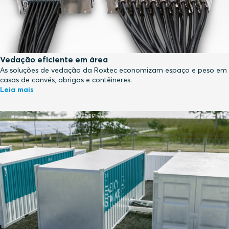
Vedação eficiente em área
As soluções de vedação da Roxtec economizam espaço e peso em
casas de convés, abrigos e contêineres.
Leia mais