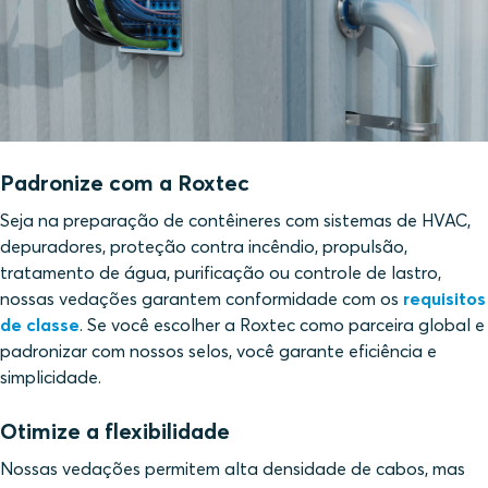
Padronize com a Roxtec
Seja na preparação de contêineres com sistemas de HVAC,
depuradores, proteção contra incêndio, propulsão,
tratamento de água, purificação ou controle de lastro,
nossas vedações garantem conformidade com os
requisitos
de classe
. Se você escolher a Roxtec como parceira global e
padronizar com nossos selos, você garante eficiência e
simplicidade.
Otimize a flexibilidade
Nossas vedações permitem alta densidade de cabos, mas