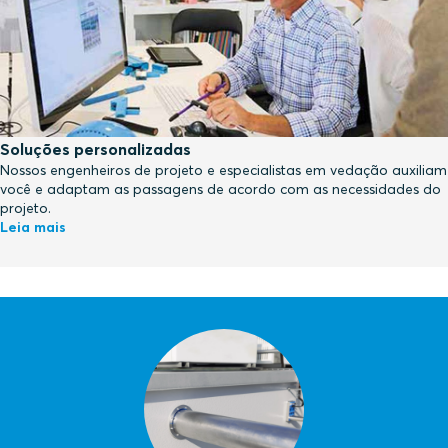
Soluções personalizadas
Nossos engenheiros de projeto e especialistas em vedação auxiliam
você e adaptam as passagens de acordo com as necessidades do
projeto.
Leia mais