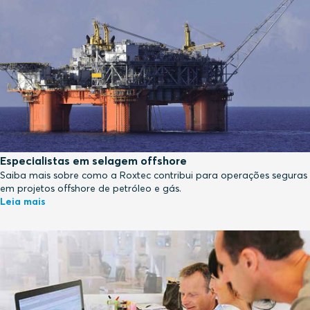
Especialistas em selagem offshore
Saiba mais sobre como a Roxtec contribui para operações seguras
em projetos offshore de petróleo e gás.
Leia mais