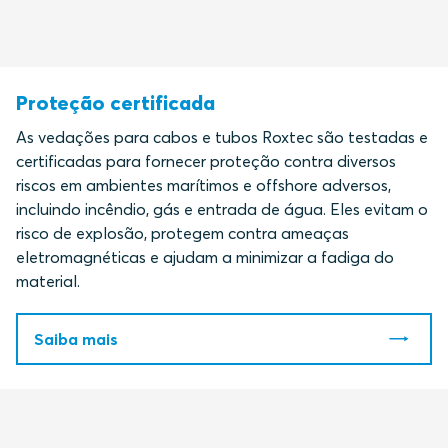
Proteção certificada
As vedações para cabos e tubos Roxtec são testadas e
certificadas para fornecer proteção contra diversos
riscos em ambientes marítimos e offshore adversos,
incluindo incêndio, gás e entrada de água. Eles evitam o
risco de explosão, protegem contra ameaças
eletromagnéticas e ajudam a minimizar a fadiga do
material.
Saiba mais