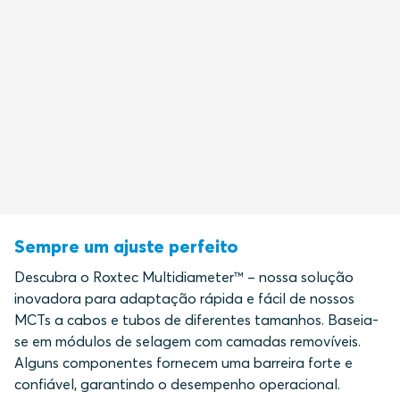
Sempre um ajuste perfeito
Descubra o Roxtec Multidiameter™ – nossa solução
inovadora para adaptação rápida e fácil de nossos
MCTs a cabos e tubos de diferentes tamanhos. Baseia-
se em módulos de selagem com camadas removíveis.
Alguns componentes fornecem uma barreira forte e
confiável, garantindo o desempenho operacional.