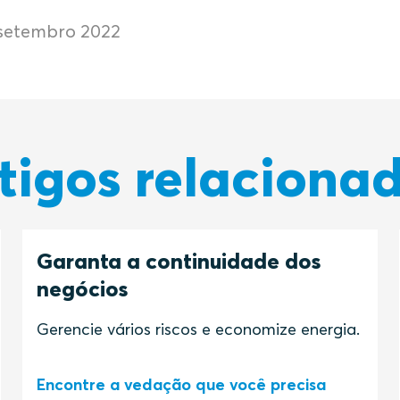
setembro 2022
tigos relaciona
Garanta a continuidade dos
negócios
Gerencie vários riscos e economize energia.
Encontre a vedação que você precisa