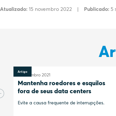
Atualizado:
15 novembro 2022
Publicado:
5 
Ar
Artigo
15 setembro 2021
Mantenha roedores e esquilos
fora de seus data centers
Evite a causa frequente de interrupções.